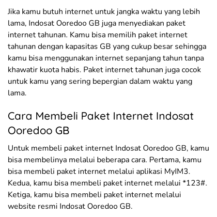
Jika kamu butuh internet untuk jangka waktu yang lebih
lama, Indosat Ooredoo GB juga menyediakan paket
internet tahunan. Kamu bisa memilih paket internet
tahunan dengan kapasitas GB yang cukup besar sehingga
kamu bisa menggunakan internet sepanjang tahun tanpa
khawatir kuota habis. Paket internet tahunan juga cocok
untuk kamu yang sering bepergian dalam waktu yang
lama.
Cara Membeli Paket Internet Indosat
Ooredoo GB
Untuk membeli paket internet Indosat Ooredoo GB, kamu
bisa membelinya melalui beberapa cara. Pertama, kamu
bisa membeli paket internet melalui aplikasi MyIM3.
Kedua, kamu bisa membeli paket internet melalui *123#.
Ketiga, kamu bisa membeli paket internet melalui
website resmi Indosat Ooredoo GB.