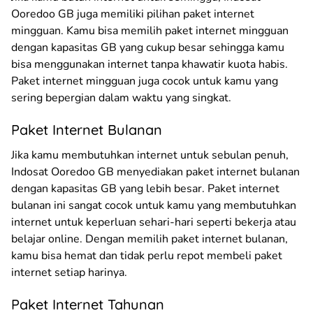
Ooredoo GB juga memiliki pilihan paket internet
mingguan. Kamu bisa memilih paket internet mingguan
dengan kapasitas GB yang cukup besar sehingga kamu
bisa menggunakan internet tanpa khawatir kuota habis.
Paket internet mingguan juga cocok untuk kamu yang
sering bepergian dalam waktu yang singkat.
Paket Internet Bulanan
Jika kamu membutuhkan internet untuk sebulan penuh,
Indosat Ooredoo GB menyediakan paket internet bulanan
dengan kapasitas GB yang lebih besar. Paket internet
bulanan ini sangat cocok untuk kamu yang membutuhkan
internet untuk keperluan sehari-hari seperti bekerja atau
belajar online. Dengan memilih paket internet bulanan,
kamu bisa hemat dan tidak perlu repot membeli paket
internet setiap harinya.
Paket Internet Tahunan