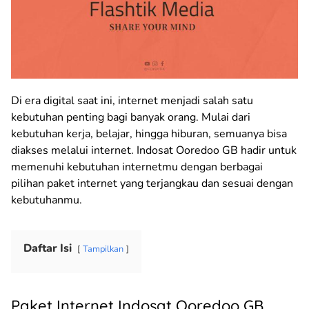
Di era digital saat ini, internet menjadi salah satu
kebutuhan penting bagi banyak orang. Mulai dari
kebutuhan kerja, belajar, hingga hiburan, semuanya bisa
diakses melalui internet. Indosat Ooredoo GB hadir untuk
memenuhi kebutuhan internetmu dengan berbagai
pilihan paket internet yang terjangkau dan sesuai dengan
kebutuhanmu.
Daftar Isi
Tampilkan
Paket Internet Indosat Ooredoo GB