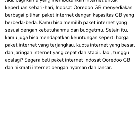
keperluan sehari-hari, Indosat Ooredoo GB menyediakan
berbagai pilihan paket internet dengan kapasitas GB yang
berbeda-beda. Kamu bisa memilih paket internet yang
sesuai dengan kebutuhanmu dan budgetmu. Selain itu,
kamu juga bisa mendapatkan keuntungan seperti harga
paket internet yang terjangkau, kuota internet yang besar,
dan jaringan internet yang cepat dan stabil. Jadi, tunggu
apalagi? Segera beli paket internet Indosat Ooredoo GB
dan nikmati internet dengan nyaman dan lancar.