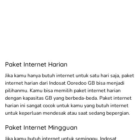
Paket Internet Harian
Jika kamu hanya butuh internet untuk satu hari saja, paket
internet harian dari Indosat Ooredoo GB bisa menjadi
pilihanmu. Kamu bisa memilih paket internet harian
dengan kapasitas GB yang berbeda-beda. Paket internet
harian ini sangat cocok untuk kamu yang butuh internet
untuk keperluan mendesak atau saat sedang bepergian.
Paket Internet Mingguan
Jika kamu butuh internet untuk seminggu, Indosat