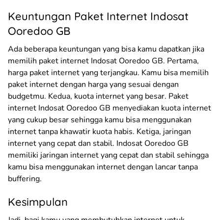
Keuntungan Paket Internet Indosat
Ooredoo GB
Ada beberapa keuntungan yang bisa kamu dapatkan jika
memilih paket internet Indosat Ooredoo GB. Pertama,
harga paket internet yang terjangkau. Kamu bisa memilih
paket internet dengan harga yang sesuai dengan
budgetmu. Kedua, kuota internet yang besar. Paket
internet Indosat Ooredoo GB menyediakan kuota internet
yang cukup besar sehingga kamu bisa menggunakan
internet tanpa khawatir kuota habis. Ketiga, jaringan
internet yang cepat dan stabil. Indosat Ooredoo GB
memiliki jaringan internet yang cepat dan stabil sehingga
kamu bisa menggunakan internet dengan lancar tanpa
buffering.
Kesimpulan
Jadi, bagi kamu yang membutuhkan internet untuk