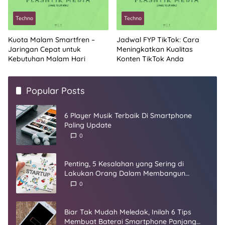
Techno
Techno
Kuota Malam Smartfren –
Jadwal FYP TikTok: Cara
Jaringan Cepat untuk
Meningkatkan Kualitas
Kebutuhan Malam Hari
Konten TikTok Anda
Popular Posts
6 Player Musik Terbaik Di Smartphone
Paling Update
0
Penting, 5 Kesalahan yang Sering di
Lakukan Orang Dalam Membangun
Startup
0
Biar Tak Mudah Meledak, Inilah 6 Tips
Membuat Baterai Smartphone Panjang