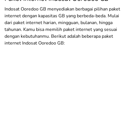
Indosat Ooredoo GB menyediakan berbagai pilihan paket
internet dengan kapasitas GB yang berbeda-beda. Mulai
dari paket internet harian, mingguan, bulanan, hingga
tahunan. Kamu bisa memilih paket internet yang sesuai
dengan kebutuhanmu. Berikut adalah beberapa paket
internet Indosat Ooredoo GB: