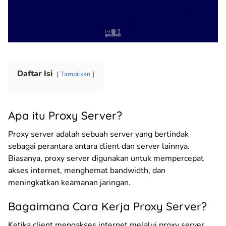
Daftar Isi
Tampilkan
Apa itu Proxy Server?
Proxy server adalah sebuah server yang bertindak
sebagai perantara antara client dan server lainnya.
Biasanya, proxy server digunakan untuk mempercepat
akses internet, menghemat bandwidth, dan
meningkatkan keamanan jaringan.
Bagaimana Cara Kerja Proxy Server?
Ketika client mengakses internet melalui proxy server,