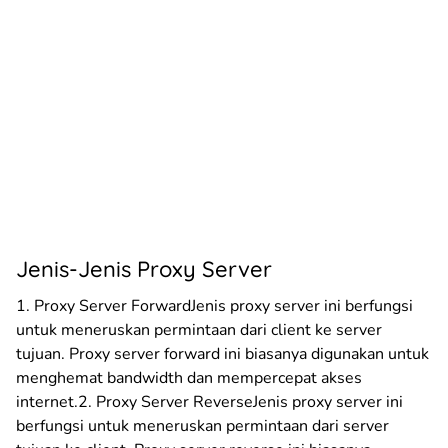
Jenis-Jenis Proxy Server
1. Proxy Server ForwardJenis proxy server ini berfungsi
untuk meneruskan permintaan dari client ke server
tujuan. Proxy server forward ini biasanya digunakan untuk
menghemat bandwidth dan mempercepat akses
internet.2. Proxy Server ReverseJenis proxy server ini
berfungsi untuk meneruskan permintaan dari server