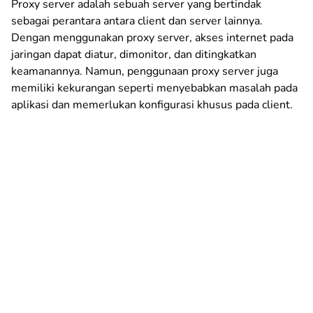
Proxy server adalah sebuah server yang bertindak
sebagai perantara antara client dan server lainnya.
Dengan menggunakan proxy server, akses internet pada
jaringan dapat diatur, dimonitor, dan ditingkatkan
keamanannya. Namun, penggunaan proxy server juga
memiliki kekurangan seperti menyebabkan masalah pada
aplikasi dan memerlukan konfigurasi khusus pada client.