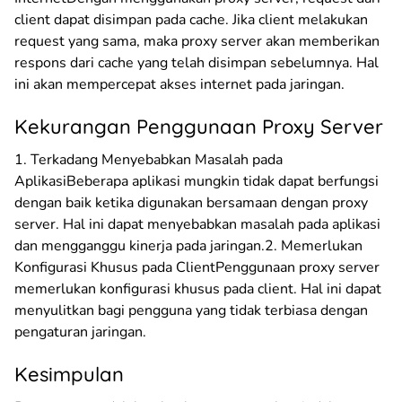
client dapat disimpan pada cache. Jika client melakukan
request yang sama, maka proxy server akan memberikan
respons dari cache yang telah disimpan sebelumnya. Hal
ini akan mempercepat akses internet pada jaringan.
Kekurangan Penggunaan Proxy Server
1. Terkadang Menyebabkan Masalah pada
AplikasiBeberapa aplikasi mungkin tidak dapat berfungsi
dengan baik ketika digunakan bersamaan dengan proxy
server. Hal ini dapat menyebabkan masalah pada aplikasi
dan mengganggu kinerja pada jaringan.2. Memerlukan
Konfigurasi Khusus pada ClientPenggunaan proxy server
memerlukan konfigurasi khusus pada client. Hal ini dapat
menyulitkan bagi pengguna yang tidak terbiasa dengan
pengaturan jaringan.
Kesimpulan