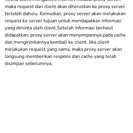
maka request dari client akan diteruskan ke proxy server
terlebih dahulu. Kemudian, proxy server akan melakukan
request ke server tujuan untuk mendapatkan informasi
yang diminta oleh client.Setelah informasi berhasil
didapatkan, proxy server akan menyimpannya pada cache
dan mengirimkannya kembali ke client. Jika client
melakukan request yang sama, maka proxy server akan
langsung memberikan respons dari cache yang telah
disimpan sebelumnya.