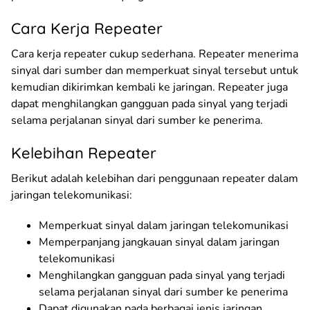
Cara Kerja Repeater
Cara kerja repeater cukup sederhana. Repeater menerima
sinyal dari sumber dan memperkuat sinyal tersebut untuk
kemudian dikirimkan kembali ke jaringan. Repeater juga
dapat menghilangkan gangguan pada sinyal yang terjadi
selama perjalanan sinyal dari sumber ke penerima.
Kelebihan Repeater
Berikut adalah kelebihan dari penggunaan repeater dalam
jaringan telekomunikasi:
Memperkuat sinyal dalam jaringan telekomunikasi
Memperpanjang jangkauan sinyal dalam jaringan
telekomunikasi
Menghilangkan gangguan pada sinyal yang terjadi
selama perjalanan sinyal dari sumber ke penerima
Dapat digunakan pada berbagai jenis jaringan