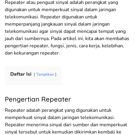
Repeater atau penguat sinyal adalah perangkat yang
digunakan untuk memperkuat sinyal dalam jaringan
telekomunikasi. Repeater digunakan untuk
memperpanjang jangkauan sinyal dalam jaringan
telekomunikasi agar sinyal dapat mencapai tempat yang
jauh dari sumbernya. Pada artikel ini, kita akan membahas
pengertian repeater, fungsi, jenis, cara kerja, kelebihan,
dan kekurangan repeater.
Daftar Isi
Tampilkan
Pengertian Repeater
Repeater adalah perangkat yang digunakan untuk
memperkuat sinyal dalam jaringan telekomunikasi.
Repeater menerima sinyal dari sumber dan memperkuat
sinyal tersebut untuk kemudian dikirimkan kembali ke