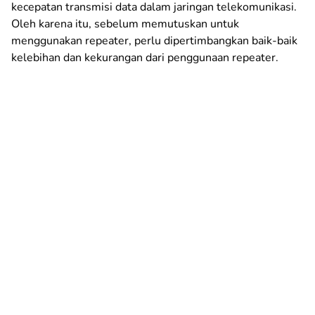
kecepatan transmisi data dalam jaringan telekomunikasi.
Oleh karena itu, sebelum memutuskan untuk
menggunakan repeater, perlu dipertimbangkan baik-baik
kelebihan dan kekurangan dari penggunaan repeater.