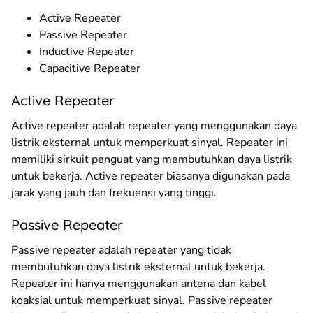
Active Repeater
Passive Repeater
Inductive Repeater
Capacitive Repeater
Active Repeater
Active repeater adalah repeater yang menggunakan daya
listrik eksternal untuk memperkuat sinyal. Repeater ini
memiliki sirkuit penguat yang membutuhkan daya listrik
untuk bekerja. Active repeater biasanya digunakan pada
jarak yang jauh dan frekuensi yang tinggi.
Passive Repeater
Passive repeater adalah repeater yang tidak
membutuhkan daya listrik eksternal untuk bekerja.
Repeater ini hanya menggunakan antena dan kabel
koaksial untuk memperkuat sinyal. Passive repeater