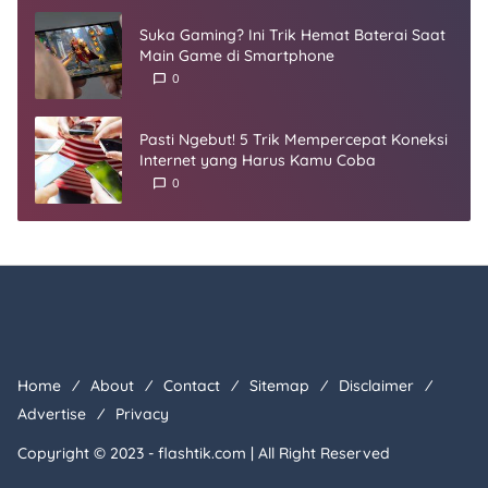
Suka Gaming? Ini Trik Hemat Baterai Saat
Main Game di Smartphone
0
Pasti Ngebut! 5 Trik Mempercepat Koneksi
Internet yang Harus Kamu Coba
0
Home
About
Contact
Sitemap
Disclaimer
Advertise
Privacy
Copyright © 2023 -
flashtik.com
| All Right Reserved