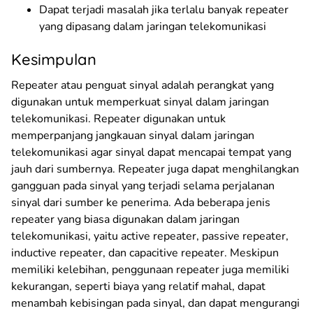
Dapat terjadi masalah jika terlalu banyak repeater
yang dipasang dalam jaringan telekomunikasi
Kesimpulan
Repeater atau penguat sinyal adalah perangkat yang
digunakan untuk memperkuat sinyal dalam jaringan
telekomunikasi. Repeater digunakan untuk
memperpanjang jangkauan sinyal dalam jaringan
telekomunikasi agar sinyal dapat mencapai tempat yang
jauh dari sumbernya. Repeater juga dapat menghilangkan
gangguan pada sinyal yang terjadi selama perjalanan
sinyal dari sumber ke penerima. Ada beberapa jenis
repeater yang biasa digunakan dalam jaringan
telekomunikasi, yaitu active repeater, passive repeater,
inductive repeater, dan capacitive repeater. Meskipun
memiliki kelebihan, penggunaan repeater juga memiliki
kekurangan, seperti biaya yang relatif mahal, dapat
menambah kebisingan pada sinyal, dan dapat mengurangi