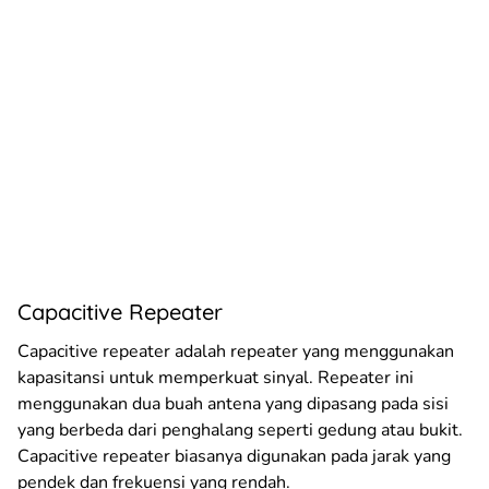
Capacitive Repeater
Capacitive repeater adalah repeater yang menggunakan
kapasitansi untuk memperkuat sinyal. Repeater ini
menggunakan dua buah antena yang dipasang pada sisi
yang berbeda dari penghalang seperti gedung atau bukit.
Capacitive repeater biasanya digunakan pada jarak yang
pendek dan frekuensi yang rendah.