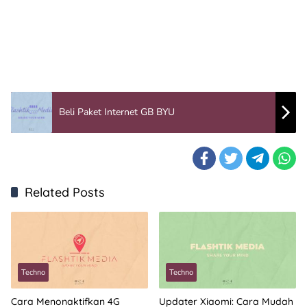
Beli Paket Internet GB BYU
Related Posts
Techno
Techno
Cara Menonaktifkan 4G
Updater Xiaomi: Cara Mudah