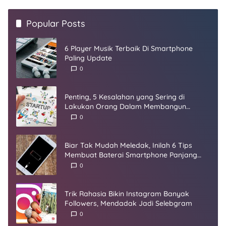
Popular Posts
6 Player Musik Terbaik Di Smartphone
Paling Update
0
Penting, 5 Kesalahan yang Sering di
Lakukan Orang Dalam Membangun
Startup
0
Biar Tak Mudah Meledak, Inilah 6 Tips
Membuat Baterai Smartphone Panjang
Umur
0
Trik Rahasia Bikin Instagram Banyak
Followers, Mendadak Jadi Selebgram
0