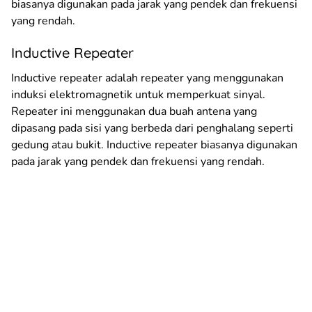
biasanya digunakan pada jarak yang pendek dan frekuensi
yang rendah.
Inductive Repeater
Inductive repeater adalah repeater yang menggunakan
induksi elektromagnetik untuk memperkuat sinyal.
Repeater ini menggunakan dua buah antena yang
dipasang pada sisi yang berbeda dari penghalang seperti
gedung atau bukit. Inductive repeater biasanya digunakan
pada jarak yang pendek dan frekuensi yang rendah.