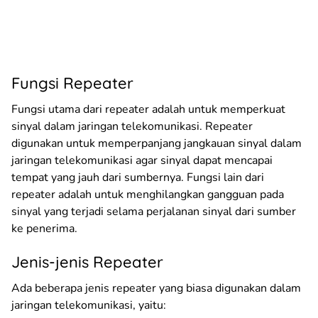
Fungsi Repeater
Fungsi utama dari repeater adalah untuk memperkuat
sinyal dalam jaringan telekomunikasi. Repeater
digunakan untuk memperpanjang jangkauan sinyal dalam
jaringan telekomunikasi agar sinyal dapat mencapai
tempat yang jauh dari sumbernya. Fungsi lain dari
repeater adalah untuk menghilangkan gangguan pada
sinyal yang terjadi selama perjalanan sinyal dari sumber
ke penerima.
Jenis-jenis Repeater
Ada beberapa jenis repeater yang biasa digunakan dalam
jaringan telekomunikasi, yaitu: