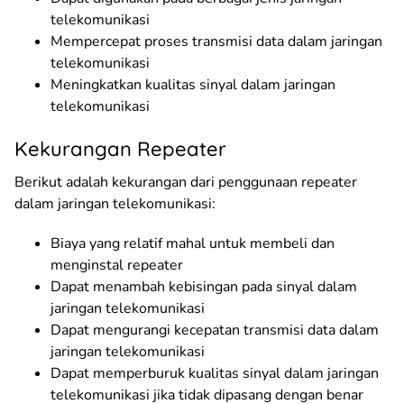
telekomunikasi
Mempercepat proses transmisi data dalam jaringan
telekomunikasi
Meningkatkan kualitas sinyal dalam jaringan
telekomunikasi
Kekurangan Repeater
Berikut adalah kekurangan dari penggunaan repeater
dalam jaringan telekomunikasi:
Biaya yang relatif mahal untuk membeli dan
menginstal repeater
Dapat menambah kebisingan pada sinyal dalam
jaringan telekomunikasi
Dapat mengurangi kecepatan transmisi data dalam
jaringan telekomunikasi
Dapat memperburuk kualitas sinyal dalam jaringan
telekomunikasi jika tidak dipasang dengan benar