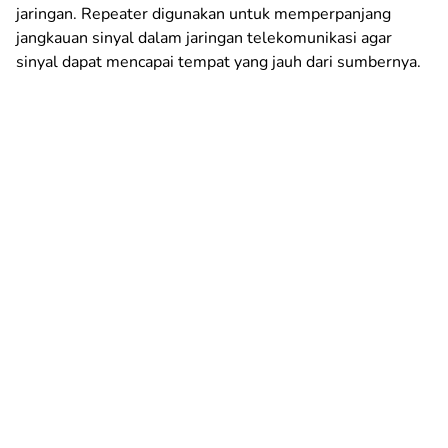
jaringan. Repeater digunakan untuk memperpanjang
jangkauan sinyal dalam jaringan telekomunikasi agar
sinyal dapat mencapai tempat yang jauh dari sumbernya.