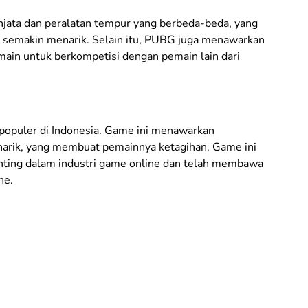
jata dan peralatan tempur yang berbeda-beda, yang
semakin menarik. Selain itu, PUBG juga menawarkan
ain untuk berkompetisi dengan pemain lain dari
populer di Indonesia. Game ini menawarkan
arik, yang membuat pemainnya ketagihan. Game ini
nting dalam industri game online dan telah membawa
ne.