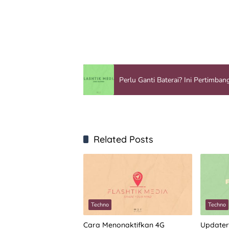
Perlu Ganti Baterai? Ini Pertimba
Related Posts
Techno
Techno
Cara Menonaktifkan 4G
Updater