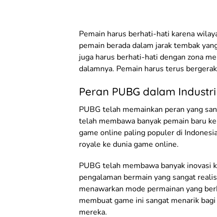
Pemain harus berhati-hati karena wila
pemain berada dalam jarak tembak yang 
juga harus berhati-hati dengan zona m
dalamnya. Pemain harus terus bergerak
Peran PUBG dalam Industr
PUBG telah memainkan peran yang sanga
telah membawa banyak pemain baru ke d
game online paling populer di Indonesi
royale ke dunia game online.
PUBG telah membawa banyak inovasi k
pengalaman bermain yang sangat realis
menawarkan mode permainan yang berbe
membuat game ini sangat menarik bagi
mereka.