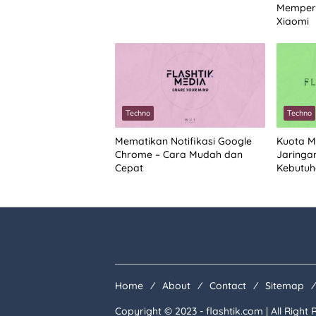
Memperb
Xiaomi
Techno
Techno
Mematikan Notifikasi Google
Kuota M
Chrome – Cara Mudah dan
Jaringa
Cepat
Kebutuh
Home
About
Contact
Sitemap
Copyright © 2023 -
flashtik.com
| All Right