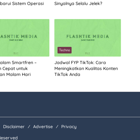
arui Sistem Operasi
Sinyalnya Selalu Jelek?
Techno
alam Smartfren –
Jadwal FYP TikTok: Cara
n Cepat untuk
Meningkatkan Kualitas Konten
an Malam Hari
TikTok Anda
Disclaimer
Advertise
Privacy
 Reserved