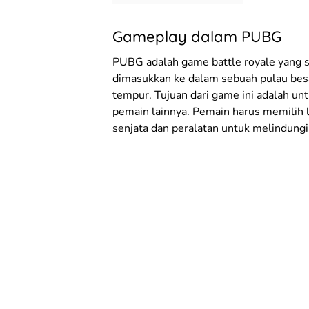
Gameplay dalam PUBG
PUBG adalah game battle royale yang s
dimasukkan ke dalam sebuah pulau besa
tempur. Tujuan dari game ini adalah unt
pemain lainnya. Pemain harus memilih
senjata dan peralatan untuk melindungi 