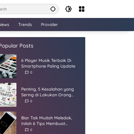
News
Trends
Provider
Popular Posts
6 Player Musik Terbaik Di
Smartphone Paling Update
0
Penting, 5 Kesalahan yang
Sering di Lakukan Orang
Dalam Membangun Startup
0
Biar Tak Mudah Meledak,
Inilah 6 Tips Membuat
Baterai Smartphone Panjang
0