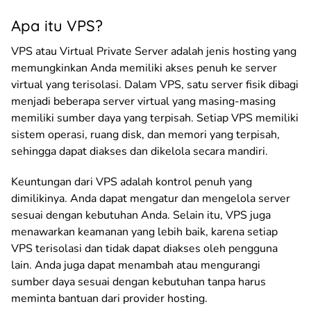
Apa itu VPS?
VPS atau Virtual Private Server adalah jenis hosting yang
memungkinkan Anda memiliki akses penuh ke server
virtual yang terisolasi. Dalam VPS, satu server fisik dibagi
menjadi beberapa server virtual yang masing-masing
memiliki sumber daya yang terpisah. Setiap VPS memiliki
sistem operasi, ruang disk, dan memori yang terpisah,
sehingga dapat diakses dan dikelola secara mandiri.
Keuntungan dari VPS adalah kontrol penuh yang
dimilikinya. Anda dapat mengatur dan mengelola server
sesuai dengan kebutuhan Anda. Selain itu, VPS juga
menawarkan keamanan yang lebih baik, karena setiap
VPS terisolasi dan tidak dapat diakses oleh pengguna
lain. Anda juga dapat menambah atau mengurangi
sumber daya sesuai dengan kebutuhan tanpa harus
meminta bantuan dari provider hosting.