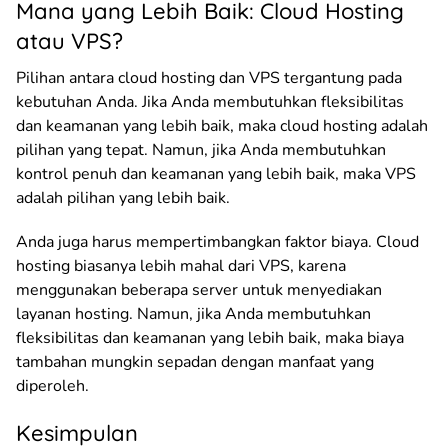
Mana yang Lebih Baik: Cloud Hosting
atau VPS?
Pilihan antara cloud hosting dan VPS tergantung pada
kebutuhan Anda. Jika Anda membutuhkan fleksibilitas
dan keamanan yang lebih baik, maka cloud hosting adalah
pilihan yang tepat. Namun, jika Anda membutuhkan
kontrol penuh dan keamanan yang lebih baik, maka VPS
adalah pilihan yang lebih baik.
Anda juga harus mempertimbangkan faktor biaya. Cloud
hosting biasanya lebih mahal dari VPS, karena
menggunakan beberapa server untuk menyediakan
layanan hosting. Namun, jika Anda membutuhkan
fleksibilitas dan keamanan yang lebih baik, maka biaya
tambahan mungkin sepadan dengan manfaat yang
diperoleh.
Kesimpulan