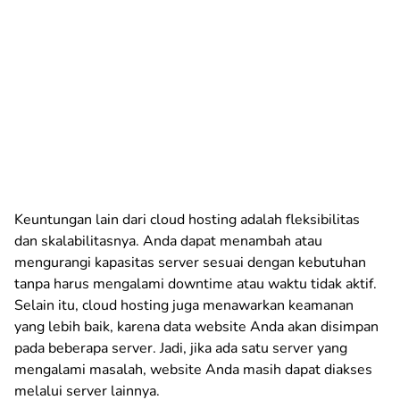
Keuntungan lain dari cloud hosting adalah fleksibilitas
dan skalabilitasnya. Anda dapat menambah atau
mengurangi kapasitas server sesuai dengan kebutuhan
tanpa harus mengalami downtime atau waktu tidak aktif.
Selain itu, cloud hosting juga menawarkan keamanan
yang lebih baik, karena data website Anda akan disimpan
pada beberapa server. Jadi, jika ada satu server yang
mengalami masalah, website Anda masih dapat diakses
melalui server lainnya.