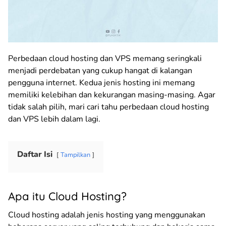
Perbedaan cloud hosting dan VPS memang seringkali
menjadi perdebatan yang cukup hangat di kalangan
pengguna internet. Kedua jenis hosting ini memang
memiliki kelebihan dan kekurangan masing-masing. Agar
tidak salah pilih, mari cari tahu perbedaan cloud hosting
dan VPS lebih dalam lagi.
Daftar Isi
Tampilkan
Apa itu Cloud Hosting?
Cloud hosting adalah jenis hosting yang menggunakan