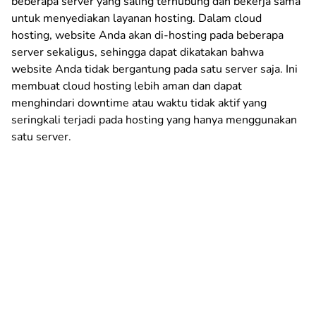
beberapa server yang saling terhubung dan bekerja sama
untuk menyediakan layanan hosting. Dalam cloud
hosting, website Anda akan di-hosting pada beberapa
server sekaligus, sehingga dapat dikatakan bahwa
website Anda tidak bergantung pada satu server saja. Ini
membuat cloud hosting lebih aman dan dapat
menghindari downtime atau waktu tidak aktif yang
seringkali terjadi pada hosting yang hanya menggunakan
satu server.