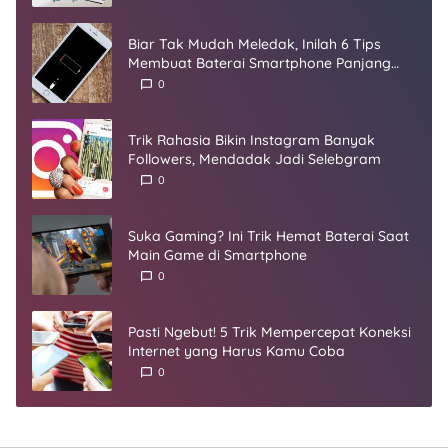
Biar Tak Mudah Meledak, Inilah 6 Tips
Membuat Baterai Smartphone Panjang
Umur
0
Trik Rahasia Bikin Instagram Banyak
Followers, Mendadak Jadi Selebgram
0
Suka Gaming? Ini Trik Hemat Baterai Saat
Main Game di Smartphone
0
Pasti Ngebut! 5 Trik Mempercepat Koneksi
Internet yang Harus Kamu Coba
0