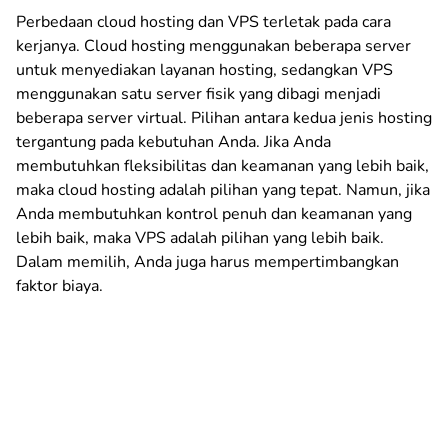
Perbedaan cloud hosting dan VPS terletak pada cara
kerjanya. Cloud hosting menggunakan beberapa server
untuk menyediakan layanan hosting, sedangkan VPS
menggunakan satu server fisik yang dibagi menjadi
beberapa server virtual. Pilihan antara kedua jenis hosting
tergantung pada kebutuhan Anda. Jika Anda
membutuhkan fleksibilitas dan keamanan yang lebih baik,
maka cloud hosting adalah pilihan yang tepat. Namun, jika
Anda membutuhkan kontrol penuh dan keamanan yang
lebih baik, maka VPS adalah pilihan yang lebih baik.
Dalam memilih, Anda juga harus mempertimbangkan
faktor biaya.