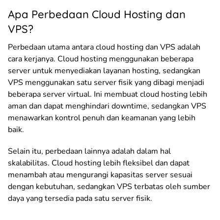
Apa Perbedaan Cloud Hosting dan
VPS?
Perbedaan utama antara cloud hosting dan VPS adalah
cara kerjanya. Cloud hosting menggunakan beberapa
server untuk menyediakan layanan hosting, sedangkan
VPS menggunakan satu server fisik yang dibagi menjadi
beberapa server virtual. Ini membuat cloud hosting lebih
aman dan dapat menghindari downtime, sedangkan VPS
menawarkan kontrol penuh dan keamanan yang lebih
baik.
Selain itu, perbedaan lainnya adalah dalam hal
skalabilitas. Cloud hosting lebih fleksibel dan dapat
menambah atau mengurangi kapasitas server sesuai
dengan kebutuhan, sedangkan VPS terbatas oleh sumber
daya yang tersedia pada satu server fisik.