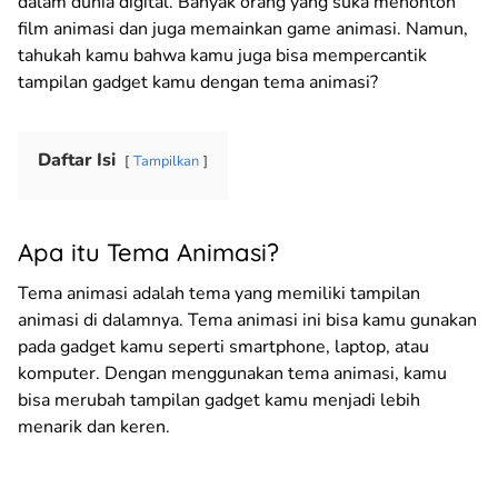
dalam dunia digital. Banyak orang yang suka menonton
film animasi dan juga memainkan game animasi. Namun,
tahukah kamu bahwa kamu juga bisa mempercantik
tampilan gadget kamu dengan tema animasi?
Daftar Isi
Tampilkan
Apa itu Tema Animasi?
Tema animasi adalah tema yang memiliki tampilan
animasi di dalamnya. Tema animasi ini bisa kamu gunakan
pada gadget kamu seperti smartphone, laptop, atau
komputer. Dengan menggunakan tema animasi, kamu
bisa merubah tampilan gadget kamu menjadi lebih
menarik dan keren.