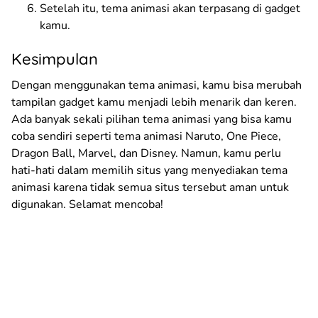
Setelah itu, tema animasi akan terpasang di gadget
kamu.
Kesimpulan
Dengan menggunakan tema animasi, kamu bisa merubah
tampilan gadget kamu menjadi lebih menarik dan keren.
Ada banyak sekali pilihan tema animasi yang bisa kamu
coba sendiri seperti tema animasi Naruto, One Piece,
Dragon Ball, Marvel, dan Disney. Namun, kamu perlu
hati-hati dalam memilih situs yang menyediakan tema
animasi karena tidak semua situs tersebut aman untuk
digunakan. Selamat mencoba!