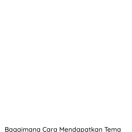
Bagaimana Cara Mendapatkan Tema