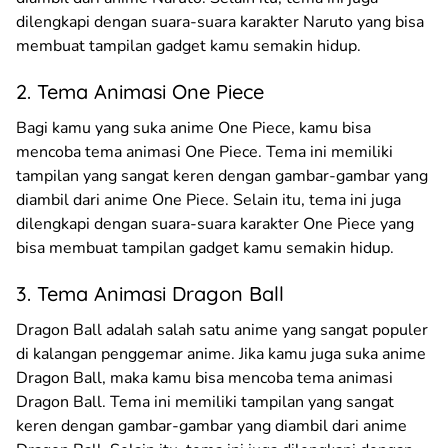
dilengkapi dengan suara-suara karakter Naruto yang bisa
membuat tampilan gadget kamu semakin hidup.
2. Tema Animasi One Piece
Bagi kamu yang suka anime One Piece, kamu bisa
mencoba tema animasi One Piece. Tema ini memiliki
tampilan yang sangat keren dengan gambar-gambar yang
diambil dari anime One Piece. Selain itu, tema ini juga
dilengkapi dengan suara-suara karakter One Piece yang
bisa membuat tampilan gadget kamu semakin hidup.
3. Tema Animasi Dragon Ball
Dragon Ball adalah salah satu anime yang sangat populer
di kalangan penggemar anime. Jika kamu juga suka anime
Dragon Ball, maka kamu bisa mencoba tema animasi
Dragon Ball. Tema ini memiliki tampilan yang sangat
keren dengan gambar-gambar yang diambil dari anime