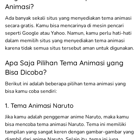
Animasi?
Ada banyak sekali situs yang menyediakan tema animasi
secara gratis. Kamu bisa mencarinya di mesin pencari
seperti Google atau Yahoo. Namun, kamu perlu hati-hati
dalam memilih situs yang menyediakan tema animasi
karena tidak semua situs tersebut aman untuk digunakan.
Apa Saja Pilihan Tema Animasi yang
Bisa Dicoba?
Berikut ini adalah beberapa pilihan tema animasi yang
bisa kamu coba sendiri:
1. Tema Animasi Naruto
Jika kamu adalah penggemar anime Naruto, maka kamu
bisa mencoba tema animasi Naruto. Tema ini memiliki
tampilan yang sangat keren dengan gambar-gambar yang
diambil dari anime Naruto. Selain itu, tema ini juga