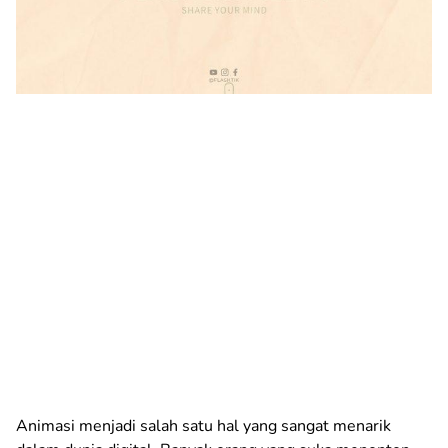
Animasi menjadi salah satu hal yang sangat menarik