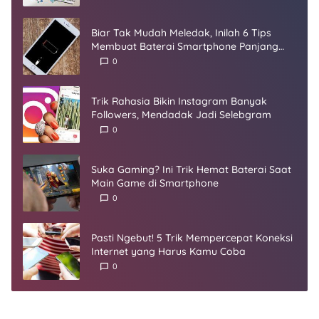
Biar Tak Mudah Meledak, Inilah 6 Tips
Membuat Baterai Smartphone Panjang
Umur
0
Trik Rahasia Bikin Instagram Banyak
Followers, Mendadak Jadi Selebgram
0
Suka Gaming? Ini Trik Hemat Baterai Saat
Main Game di Smartphone
0
Pasti Ngebut! 5 Trik Mempercepat Koneksi
Internet yang Harus Kamu Coba
0