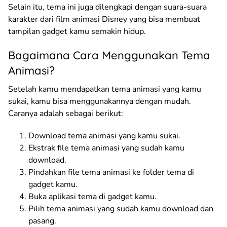
Selain itu, tema ini juga dilengkapi dengan suara-suara
karakter dari film animasi Disney yang bisa membuat
tampilan gadget kamu semakin hidup.
Bagaimana Cara Menggunakan Tema
Animasi?
Setelah kamu mendapatkan tema animasi yang kamu
sukai, kamu bisa menggunakannya dengan mudah.
Caranya adalah sebagai berikut:
Download tema animasi yang kamu sukai.
Ekstrak file tema animasi yang sudah kamu
download.
Pindahkan file tema animasi ke folder tema di
gadget kamu.
Buka aplikasi tema di gadget kamu.
Pilih tema animasi yang sudah kamu download dan
pasang.