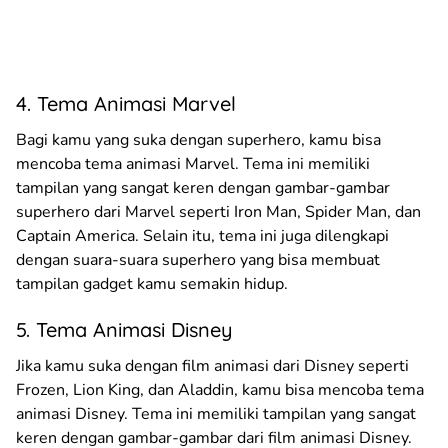
4. Tema Animasi Marvel
Bagi kamu yang suka dengan superhero, kamu bisa
mencoba tema animasi Marvel. Tema ini memiliki
tampilan yang sangat keren dengan gambar-gambar
superhero dari Marvel seperti Iron Man, Spider Man, dan
Captain America. Selain itu, tema ini juga dilengkapi
dengan suara-suara superhero yang bisa membuat
tampilan gadget kamu semakin hidup.
5. Tema Animasi Disney
Jika kamu suka dengan film animasi dari Disney seperti
Frozen, Lion King, dan Aladdin, kamu bisa mencoba tema
animasi Disney. Tema ini memiliki tampilan yang sangat
keren dengan gambar-gambar dari film animasi Disney.