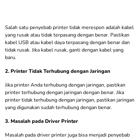
Salah satu penyebab printer tidak merespon adalah kabel
yang rusak atau tidak terpasang dengan benar. Pastikan
kabel USB atau kabel daya terpasang dengan benar dan
tidak rusak. Jika kabel rusak, ganti dengan kabel yang
baru.
2. Printer Tidak Terhubung dengan Jaringan
Jika printer Anda terhubung dengan jaringan, pastikan
printer terhubung dengan jaringan dengan benar. Jika
printer tidak terhubung dengan jaringan, pastikan jaringan
yang digunakan sudah terhubung dengan benar.
3. Masalah pada Driver Printer
Masalah pada driver printer juga bisa menjadi penyebab