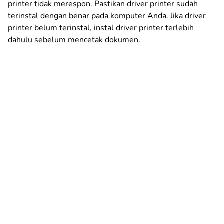
printer tidak merespon. Pastikan driver printer sudah
terinstal dengan benar pada komputer Anda. Jika driver
printer belum terinstal, instal driver printer terlebih
dahulu sebelum mencetak dokumen.