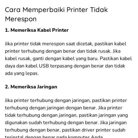
Cara Memperbaiki Printer Tidak
Merespon
1. Memeriksa Kabel Printer
Jika printer tidak merespon saat dicetak, pastikan kabel
printer terhubung dengan benar dan tidak rusak. Jika
kabel rusak, ganti dengan kabel yang baru. Pastikan kabel
daya dan kabel USB terpasang dengan benar dan tidak
ada yang lepas.
2. Memeriksa Jaringan
Jika printer terhubung dengan jaringan, pastikan printer
terhubung dengan jaringan dengan benar. Jika printer
tidak terhubung dengan jaringan, pastikan jaringan yang
digunakan sudah terhubung dengan benar. Jika jaringan
terhubung dengan benar, pastikan driver printer sudah
terinstal dengan benar pada komputer Anda.