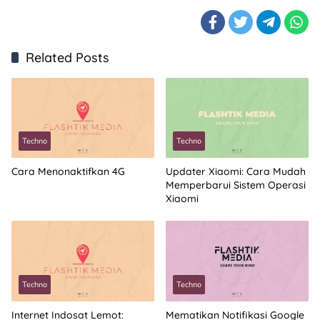
Related Posts
Techno
Techno
Cara Menonaktifkan 4G
Updater Xiaomi: Cara Mudah
Memperbarui Sistem Operasi
Xiaomi
Techno
Techno
Internet Indosat Lemot:
Mematikan Notifikasi Google