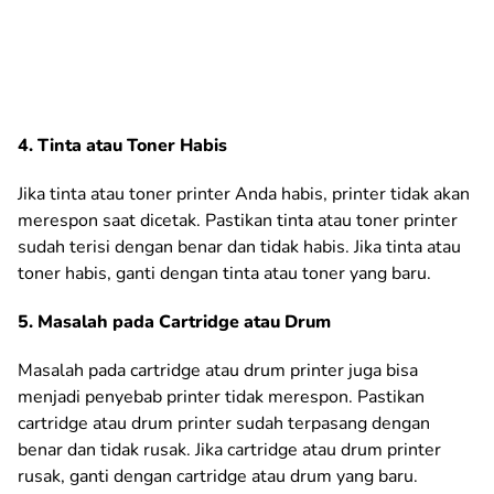
4. Tinta atau Toner Habis
Jika tinta atau toner printer Anda habis, printer tidak akan
merespon saat dicetak. Pastikan tinta atau toner printer
sudah terisi dengan benar dan tidak habis. Jika tinta atau
toner habis, ganti dengan tinta atau toner yang baru.
5. Masalah pada Cartridge atau Drum
Masalah pada cartridge atau drum printer juga bisa
menjadi penyebab printer tidak merespon. Pastikan
cartridge atau drum printer sudah terpasang dengan
benar dan tidak rusak. Jika cartridge atau drum printer
rusak, ganti dengan cartridge atau drum yang baru.