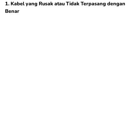
1. Kabel yang Rusak atau Tidak Terpasang dengan
Benar