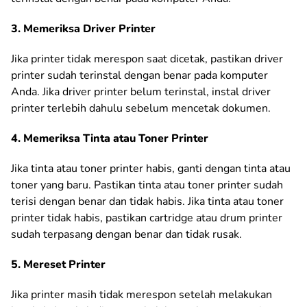
3. Memeriksa Driver Printer
Jika printer tidak merespon saat dicetak, pastikan driver
printer sudah terinstal dengan benar pada komputer
Anda. Jika driver printer belum terinstal, instal driver
printer terlebih dahulu sebelum mencetak dokumen.
4. Memeriksa Tinta atau Toner Printer
Jika tinta atau toner printer habis, ganti dengan tinta atau
toner yang baru. Pastikan tinta atau toner printer sudah
terisi dengan benar dan tidak habis. Jika tinta atau toner
printer tidak habis, pastikan cartridge atau drum printer
sudah terpasang dengan benar dan tidak rusak.
5. Mereset Printer
Jika printer masih tidak merespon setelah melakukan