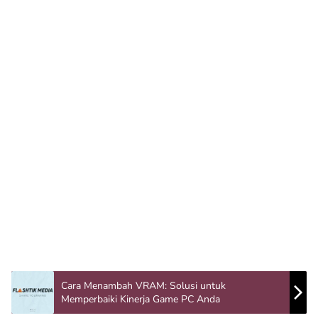
Cara Menambah VRAM: Solusi untuk
Memperbaiki Kinerja Game PC Anda