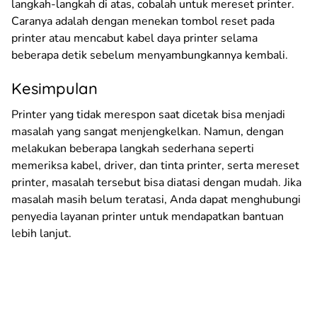
langkah-langkah di atas, cobalah untuk mereset printer.
Caranya adalah dengan menekan tombol reset pada
printer atau mencabut kabel daya printer selama
beberapa detik sebelum menyambungkannya kembali.
Kesimpulan
Printer yang tidak merespon saat dicetak bisa menjadi
masalah yang sangat menjengkelkan. Namun, dengan
melakukan beberapa langkah sederhana seperti
memeriksa kabel, driver, dan tinta printer, serta mereset
printer, masalah tersebut bisa diatasi dengan mudah. Jika
masalah masih belum teratasi, Anda dapat menghubungi
penyedia layanan printer untuk mendapatkan bantuan
lebih lanjut.