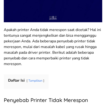
Apakah printer Anda tidak merespon saat dicetak? Hal ini
tentunya sangat menjengkelkan dan bisa mengganggu
pekerjaan Anda. Ada beberapa penyebab printer tidak
merespon, mulai dari masalah kabel yang rusak hingga
masalah pada driver printer. Berikut adalah beberapa
penyebab dan cara memperbaiki printer yang tidak
merespon.
Daftar Isi
Tampilkan
Penyebab Printer Tidak Merespon