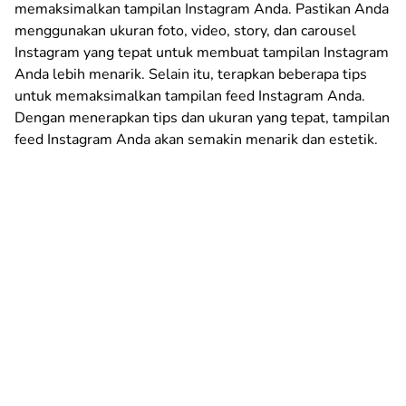
memaksimalkan tampilan Instagram Anda. Pastikan Anda
menggunakan ukuran foto, video, story, dan carousel
Instagram yang tepat untuk membuat tampilan Instagram
Anda lebih menarik. Selain itu, terapkan beberapa tips
untuk memaksimalkan tampilan feed Instagram Anda.
Dengan menerapkan tips dan ukuran yang tepat, tampilan
feed Instagram Anda akan semakin menarik dan estetik.