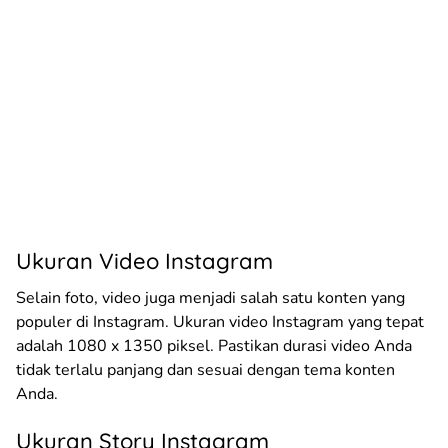
Ukuran Video Instagram
Selain foto, video juga menjadi salah satu konten yang
populer di Instagram. Ukuran video Instagram yang tepat
adalah 1080 x 1350 piksel. Pastikan durasi video Anda
tidak terlalu panjang dan sesuai dengan tema konten
Anda.
Ukuran Story Instagram