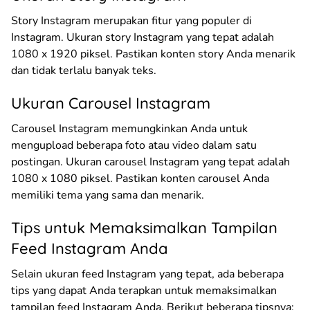
Story Instagram merupakan fitur yang populer di
Instagram. Ukuran story Instagram yang tepat adalah
1080 x 1920 piksel. Pastikan konten story Anda menarik
dan tidak terlalu banyak teks.
Ukuran Carousel Instagram
Carousel Instagram memungkinkan Anda untuk
mengupload beberapa foto atau video dalam satu
postingan. Ukuran carousel Instagram yang tepat adalah
1080 x 1080 piksel. Pastikan konten carousel Anda
memiliki tema yang sama dan menarik.
Tips untuk Memaksimalkan Tampilan
Feed Instagram Anda
Selain ukuran feed Instagram yang tepat, ada beberapa
tips yang dapat Anda terapkan untuk memaksimalkan
tampilan feed Instagram Anda. Berikut beberapa tipsnya: