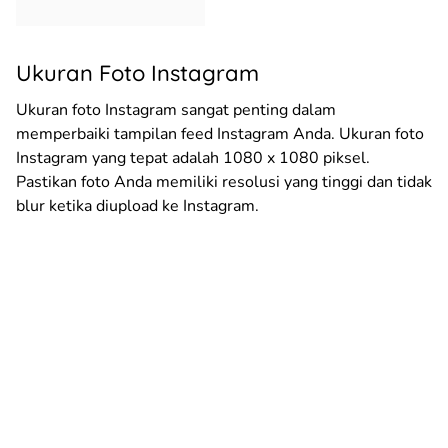
Ukuran Foto Instagram
Ukuran foto Instagram sangat penting dalam
memperbaiki tampilan feed Instagram Anda. Ukuran foto
Instagram yang tepat adalah 1080 x 1080 piksel.
Pastikan foto Anda memiliki resolusi yang tinggi dan tidak
blur ketika diupload ke Instagram.