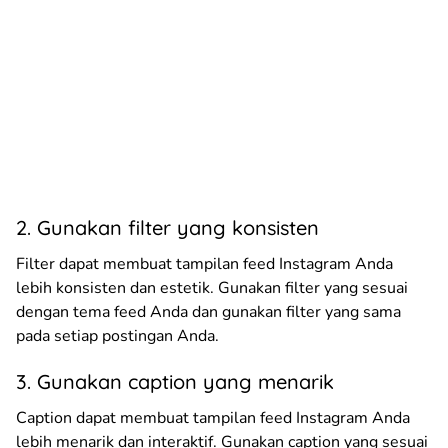
2. Gunakan filter yang konsisten
Filter dapat membuat tampilan feed Instagram Anda
lebih konsisten dan estetik. Gunakan filter yang sesuai
dengan tema feed Anda dan gunakan filter yang sama
pada setiap postingan Anda.
3. Gunakan caption yang menarik
Caption dapat membuat tampilan feed Instagram Anda
lebih menarik dan interaktif. Gunakan caption yang sesuai