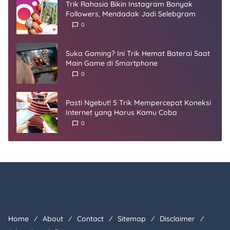
Trik Rahasia Bikin Instagram Banyak
Followers, Mendadak Jadi Selebgram
0
Suka Gaming? Ini Trik Hemat Baterai Saat
Main Game di Smartphone
0
Pasti Ngebut! 5 Trik Mempercepat Koneksi
Internet yang Harus Kamu Coba
0
Home
About
Contact
Sitemap
Disclaimer