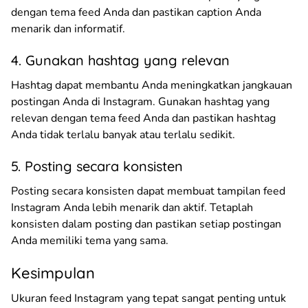
dengan tema feed Anda dan pastikan caption Anda
menarik dan informatif.
4. Gunakan hashtag yang relevan
Hashtag dapat membantu Anda meningkatkan jangkauan
postingan Anda di Instagram. Gunakan hashtag yang
relevan dengan tema feed Anda dan pastikan hashtag
Anda tidak terlalu banyak atau terlalu sedikit.
5. Posting secara konsisten
Posting secara konsisten dapat membuat tampilan feed
Instagram Anda lebih menarik dan aktif. Tetaplah
konsisten dalam posting dan pastikan setiap postingan
Anda memiliki tema yang sama.
Kesimpulan
Ukuran feed Instagram yang tepat sangat penting untuk