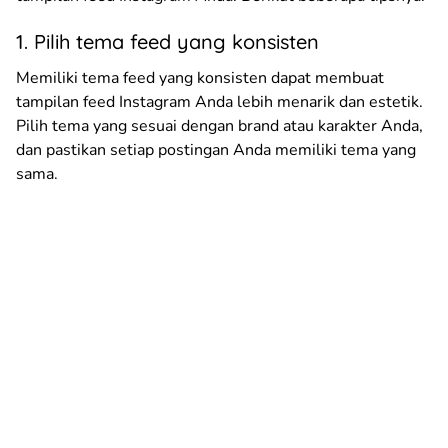
1. Pilih tema feed yang konsisten
Memiliki tema feed yang konsisten dapat membuat
tampilan feed Instagram Anda lebih menarik dan estetik.
Pilih tema yang sesuai dengan brand atau karakter Anda,
dan pastikan setiap postingan Anda memiliki tema yang
sama.