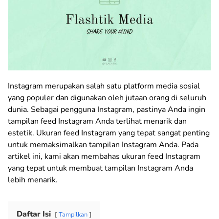
Instagram merupakan salah satu platform media sosial
yang populer dan digunakan oleh jutaan orang di seluruh
dunia. Sebagai pengguna Instagram, pastinya Anda ingin
tampilan feed Instagram Anda terlihat menarik dan
estetik. Ukuran feed Instagram yang tepat sangat penting
untuk memaksimalkan tampilan Instagram Anda. Pada
artikel ini, kami akan membahas ukuran feed Instagram
yang tepat untuk membuat tampilan Instagram Anda
lebih menarik.
Daftar Isi
Tampilkan