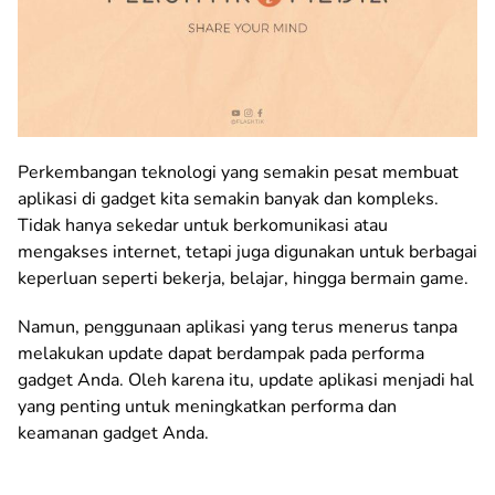
Perkembangan teknologi yang semakin pesat membuat
aplikasi di gadget kita semakin banyak dan kompleks.
Tidak hanya sekedar untuk berkomunikasi atau
mengakses internet, tetapi juga digunakan untuk berbagai
keperluan seperti bekerja, belajar, hingga bermain game.
Namun, penggunaan aplikasi yang terus menerus tanpa
melakukan update dapat berdampak pada performa
gadget Anda. Oleh karena itu, update aplikasi menjadi hal
yang penting untuk meningkatkan performa dan
keamanan gadget Anda.