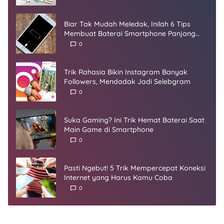
Biar Tak Mudah Meledak, Inilah 6 Tips
Membuat Baterai Smartphone Panjang
Umur
0
Trik Rahasia Bikin Instagram Banyak
Followers, Mendadak Jadi Selebgram
0
Suka Gaming? Ini Trik Hemat Baterai Saat
Main Game di Smartphone
0
Pasti Ngebut! 5 Trik Mempercepat Koneksi
Internet yang Harus Kamu Coba
0