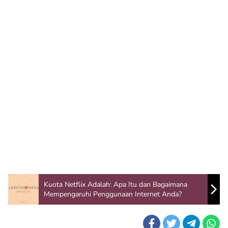
Kuota Netflix Adalah: Apa Itu dan Bagaimana
Mempengaruhi Penggunaan Internet Anda?