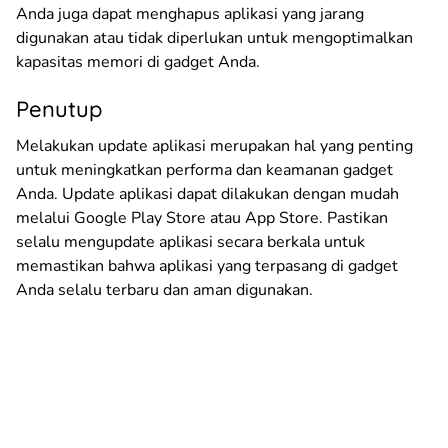
Anda juga dapat menghapus aplikasi yang jarang
digunakan atau tidak diperlukan untuk mengoptimalkan
kapasitas memori di gadget Anda.
Penutup
Melakukan update aplikasi merupakan hal yang penting
untuk meningkatkan performa dan keamanan gadget
Anda. Update aplikasi dapat dilakukan dengan mudah
melalui Google Play Store atau App Store. Pastikan
selalu mengupdate aplikasi secara berkala untuk
memastikan bahwa aplikasi yang terpasang di gadget
Anda selalu terbaru dan aman digunakan.