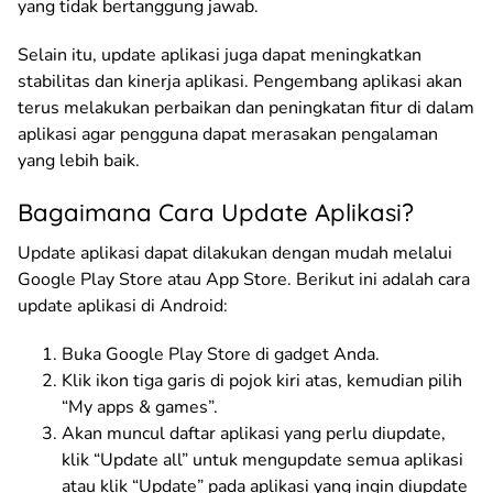
yang tidak bertanggung jawab.
Selain itu, update aplikasi juga dapat meningkatkan
stabilitas dan kinerja aplikasi. Pengembang aplikasi akan
terus melakukan perbaikan dan peningkatan fitur di dalam
aplikasi agar pengguna dapat merasakan pengalaman
yang lebih baik.
Bagaimana Cara Update Aplikasi?
Update aplikasi dapat dilakukan dengan mudah melalui
Google Play Store atau App Store. Berikut ini adalah cara
update aplikasi di Android:
Buka Google Play Store di gadget Anda.
Klik ikon tiga garis di pojok kiri atas, kemudian pilih
“My apps & games”.
Akan muncul daftar aplikasi yang perlu diupdate,
klik “Update all” untuk mengupdate semua aplikasi
atau klik “Update” pada aplikasi yang ingin diupdate