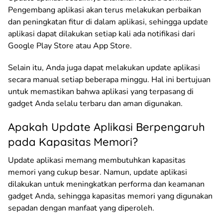
Pengembang aplikasi akan terus melakukan perbaikan
dan peningkatan fitur di dalam aplikasi, sehingga update
aplikasi dapat dilakukan setiap kali ada notifikasi dari
Google Play Store atau App Store.
Selain itu, Anda juga dapat melakukan update aplikasi
secara manual setiap beberapa minggu. Hal ini bertujuan
untuk memastikan bahwa aplikasi yang terpasang di
gadget Anda selalu terbaru dan aman digunakan.
Apakah Update Aplikasi Berpengaruh
pada Kapasitas Memori?
Update aplikasi memang membutuhkan kapasitas
memori yang cukup besar. Namun, update aplikasi
dilakukan untuk meningkatkan performa dan keamanan
gadget Anda, sehingga kapasitas memori yang digunakan
sepadan dengan manfaat yang diperoleh.