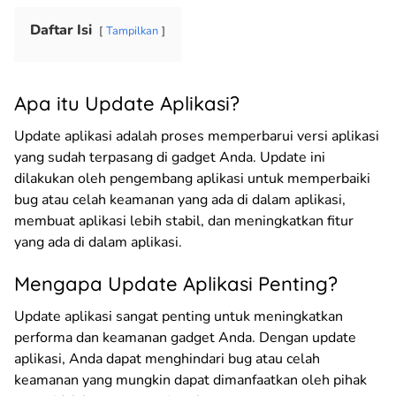
Daftar Isi
Tampilkan
Apa itu Update Aplikasi?
Update aplikasi adalah proses memperbarui versi aplikasi
yang sudah terpasang di gadget Anda. Update ini
dilakukan oleh pengembang aplikasi untuk memperbaiki
bug atau celah keamanan yang ada di dalam aplikasi,
membuat aplikasi lebih stabil, dan meningkatkan fitur
yang ada di dalam aplikasi.
Mengapa Update Aplikasi Penting?
Update aplikasi sangat penting untuk meningkatkan
performa dan keamanan gadget Anda. Dengan update
aplikasi, Anda dapat menghindari bug atau celah
keamanan yang mungkin dapat dimanfaatkan oleh pihak