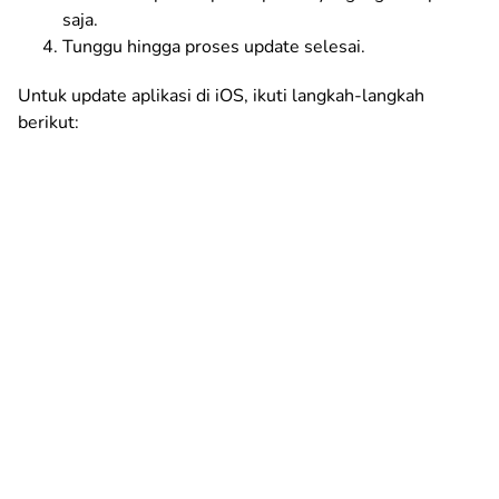
saja.
Tunggu hingga proses update selesai.
Untuk update aplikasi di iOS, ikuti langkah-langkah
berikut: