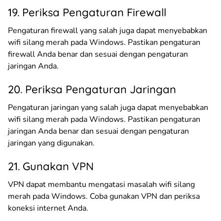
19. Periksa Pengaturan Firewall
Pengaturan firewall yang salah juga dapat menyebabkan
wifi silang merah pada Windows. Pastikan pengaturan
firewall Anda benar dan sesuai dengan pengaturan
jaringan Anda.
20. Periksa Pengaturan Jaringan
Pengaturan jaringan yang salah juga dapat menyebabkan
wifi silang merah pada Windows. Pastikan pengaturan
jaringan Anda benar dan sesuai dengan pengaturan
jaringan yang digunakan.
21. Gunakan VPN
VPN dapat membantu mengatasi masalah wifi silang
merah pada Windows. Coba gunakan VPN dan periksa
koneksi internet Anda.