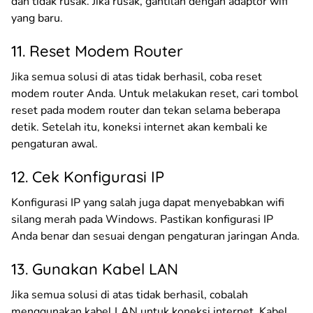
dan tidak rusak. Jika rusak, gantilah dengan adaptor wifi
yang baru.
11. Reset Modem Router
Jika semua solusi di atas tidak berhasil, coba reset
modem router Anda. Untuk melakukan reset, cari tombol
reset pada modem router dan tekan selama beberapa
detik. Setelah itu, koneksi internet akan kembali ke
pengaturan awal.
12. Cek Konfigurasi IP
Konfigurasi IP yang salah juga dapat menyebabkan wifi
silang merah pada Windows. Pastikan konfigurasi IP
Anda benar dan sesuai dengan pengaturan jaringan Anda.
13. Gunakan Kabel LAN
Jika semua solusi di atas tidak berhasil, cobalah
menggunakan kabel LAN untuk koneksi internet. Kabel