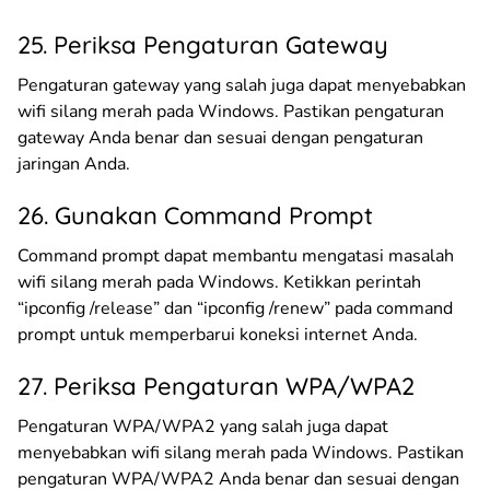
25. Periksa Pengaturan Gateway
Pengaturan gateway yang salah juga dapat menyebabkan
wifi silang merah pada Windows. Pastikan pengaturan
gateway Anda benar dan sesuai dengan pengaturan
jaringan Anda.
26. Gunakan Command Prompt
Command prompt dapat membantu mengatasi masalah
wifi silang merah pada Windows. Ketikkan perintah
“ipconfig /release” dan “ipconfig /renew” pada command
prompt untuk memperbarui koneksi internet Anda.
27. Periksa Pengaturan WPA/WPA2
Pengaturan WPA/WPA2 yang salah juga dapat
menyebabkan wifi silang merah pada Windows. Pastikan
pengaturan WPA/WPA2 Anda benar dan sesuai dengan