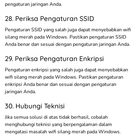
pengaturan jaringan Anda.
28. Periksa Pengaturan SSID
Pengaturan SSID yang salah juga dapat menyebabkan wifi
silang merah pada Windows. Pastikan pengaturan SSID
Anda benar dan sesuai dengan pengaturan jaringan Anda.
29. Periksa Pengaturan Enkripsi
Pengaturan enkripsi yang salah juga dapat menyebabkan
wifi silang merah pada Windows. Pastikan pengaturan
enkripsi Anda benar dan sesuai dengan pengaturan
jaringan Anda.
30. Hubungi Teknisi
Jika semua solusi di atas tidak berhasil, cobalah
menghubungi teknisi yang berpengalaman dalam
mengatasi masalah wifi silang merah pada Windows.