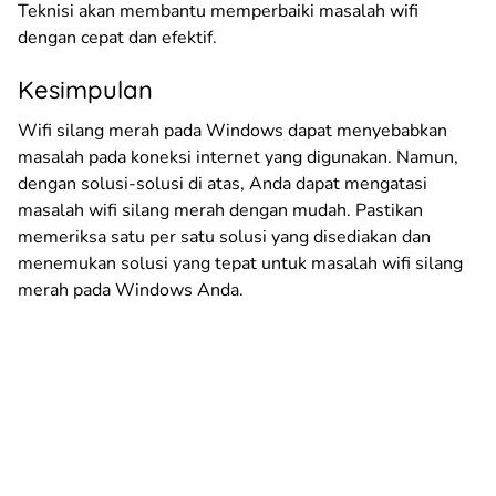
Teknisi akan membantu memperbaiki masalah wifi
dengan cepat dan efektif.
Kesimpulan
Wifi silang merah pada Windows dapat menyebabkan
masalah pada koneksi internet yang digunakan. Namun,
dengan solusi-solusi di atas, Anda dapat mengatasi
masalah wifi silang merah dengan mudah. Pastikan
memeriksa satu per satu solusi yang disediakan dan
menemukan solusi yang tepat untuk masalah wifi silang
merah pada Windows Anda.