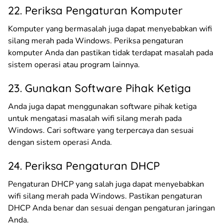
22. Periksa Pengaturan Komputer
Komputer yang bermasalah juga dapat menyebabkan wifi
silang merah pada Windows. Periksa pengaturan
komputer Anda dan pastikan tidak terdapat masalah pada
sistem operasi atau program lainnya.
23. Gunakan Software Pihak Ketiga
Anda juga dapat menggunakan software pihak ketiga
untuk mengatasi masalah wifi silang merah pada
Windows. Cari software yang terpercaya dan sesuai
dengan sistem operasi Anda.
24. Periksa Pengaturan DHCP
Pengaturan DHCP yang salah juga dapat menyebabkan
wifi silang merah pada Windows. Pastikan pengaturan
DHCP Anda benar dan sesuai dengan pengaturan jaringan
Anda.