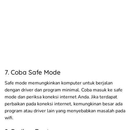
7. Coba Safe Mode
Safe mode memungkinkan komputer untuk berjalan
dengan driver dan program minimal. Coba masuk ke safe
mode dan periksa koneksi internet Anda. Jika terdapat
perbaikan pada koneksi internet, kemungkinan besar ada
program atau driver lain yang menyebabkan masalah pada
wifi.