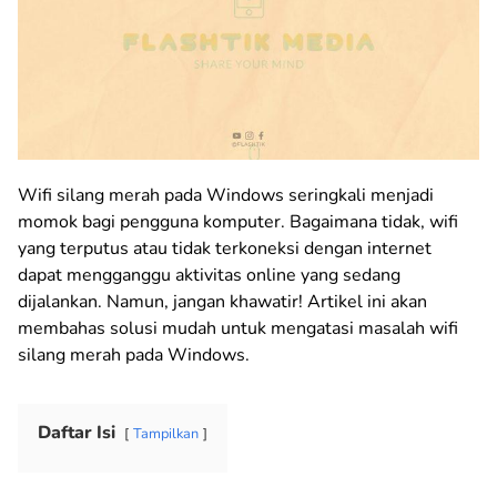
Wifi silang merah pada Windows seringkali menjadi
momok bagi pengguna komputer. Bagaimana tidak, wifi
yang terputus atau tidak terkoneksi dengan internet
dapat mengganggu aktivitas online yang sedang
dijalankan. Namun, jangan khawatir! Artikel ini akan
membahas solusi mudah untuk mengatasi masalah wifi
silang merah pada Windows.
Daftar Isi
Tampilkan