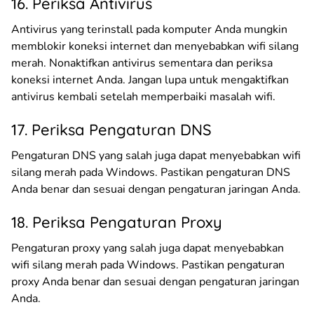
16. Periksa Antivirus
Antivirus yang terinstall pada komputer Anda mungkin
memblokir koneksi internet dan menyebabkan wifi silang
merah. Nonaktifkan antivirus sementara dan periksa
koneksi internet Anda. Jangan lupa untuk mengaktifkan
antivirus kembali setelah memperbaiki masalah wifi.
17. Periksa Pengaturan DNS
Pengaturan DNS yang salah juga dapat menyebabkan wifi
silang merah pada Windows. Pastikan pengaturan DNS
Anda benar dan sesuai dengan pengaturan jaringan Anda.
18. Periksa Pengaturan Proxy
Pengaturan proxy yang salah juga dapat menyebabkan
wifi silang merah pada Windows. Pastikan pengaturan
proxy Anda benar dan sesuai dengan pengaturan jaringan
Anda.