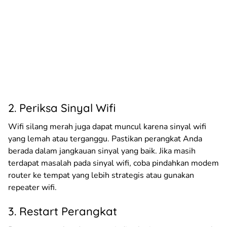
2. Periksa Sinyal Wifi
Wifi silang merah juga dapat muncul karena sinyal wifi
yang lemah atau terganggu. Pastikan perangkat Anda
berada dalam jangkauan sinyal yang baik. Jika masih
terdapat masalah pada sinyal wifi, coba pindahkan modem
router ke tempat yang lebih strategis atau gunakan
repeater wifi.
3. Restart Perangkat