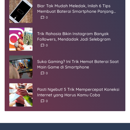
Biar Tak Mudah Meledak, Inilah 6 Tips
Membuat Baterai Smartphone Panjang
Umur
0
Trik Rahasia Bikin Instagram Banyak
Followers, Mendadak Jadi Selebgram
0
Suka Gaming? Ini Trik Hemat Baterai Saat
Main Game di Smartphone
0
Pasti Ngebut! 5 Trik Mempercepat Koneksi
Internet yang Harus Kamu Coba
0