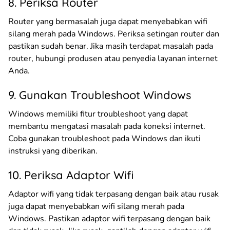
8. Periksa Router
Router yang bermasalah juga dapat menyebabkan wifi
silang merah pada Windows. Periksa setingan router dan
pastikan sudah benar. Jika masih terdapat masalah pada
router, hubungi produsen atau penyedia layanan internet
Anda.
9. Gunakan Troubleshoot Windows
Windows memiliki fitur troubleshoot yang dapat
membantu mengatasi masalah pada koneksi internet.
Coba gunakan troubleshoot pada Windows dan ikuti
instruksi yang diberikan.
10. Periksa Adaptor Wifi
Adaptor wifi yang tidak terpasang dengan baik atau rusak
juga dapat menyebabkan wifi silang merah pada
Windows. Pastikan adaptor wifi terpasang dengan baik