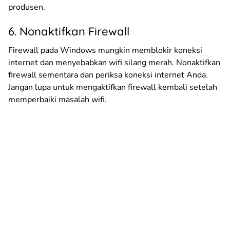
produsen.
6. Nonaktifkan Firewall
Firewall pada Windows mungkin memblokir koneksi
internet dan menyebabkan wifi silang merah. Nonaktifkan
firewall sementara dan periksa koneksi internet Anda.
Jangan lupa untuk mengaktifkan firewall kembali setelah
memperbaiki masalah wifi.