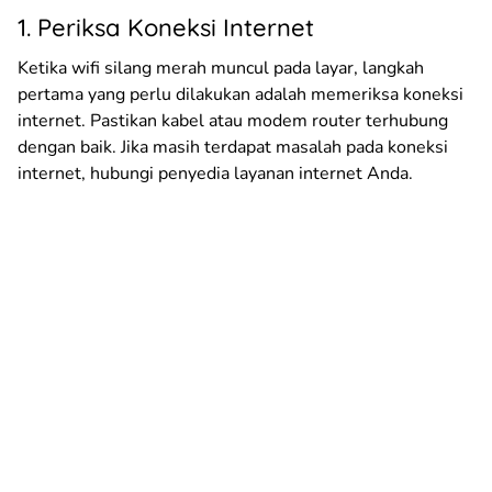
1. Periksa Koneksi Internet
Ketika wifi silang merah muncul pada layar, langkah
pertama yang perlu dilakukan adalah memeriksa koneksi
internet. Pastikan kabel atau modem router terhubung
dengan baik. Jika masih terdapat masalah pada koneksi
internet, hubungi penyedia layanan internet Anda.