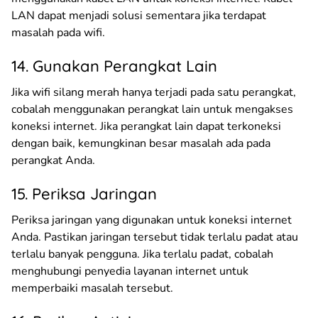
LAN dapat menjadi solusi sementara jika terdapat
masalah pada wifi.
14. Gunakan Perangkat Lain
Jika wifi silang merah hanya terjadi pada satu perangkat,
cobalah menggunakan perangkat lain untuk mengakses
koneksi internet. Jika perangkat lain dapat terkoneksi
dengan baik, kemungkinan besar masalah ada pada
perangkat Anda.
15. Periksa Jaringan
Periksa jaringan yang digunakan untuk koneksi internet
Anda. Pastikan jaringan tersebut tidak terlalu padat atau
terlalu banyak pengguna. Jika terlalu padat, cobalah
menghubungi penyedia layanan internet untuk
memperbaiki masalah tersebut.