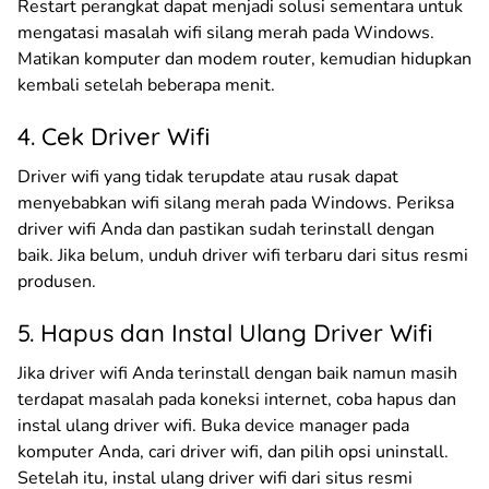
Restart perangkat dapat menjadi solusi sementara untuk
mengatasi masalah wifi silang merah pada Windows.
Matikan komputer dan modem router, kemudian hidupkan
kembali setelah beberapa menit.
4. Cek Driver Wifi
Driver wifi yang tidak terupdate atau rusak dapat
menyebabkan wifi silang merah pada Windows. Periksa
driver wifi Anda dan pastikan sudah terinstall dengan
baik. Jika belum, unduh driver wifi terbaru dari situs resmi
produsen.
5. Hapus dan Instal Ulang Driver Wifi
Jika driver wifi Anda terinstall dengan baik namun masih
terdapat masalah pada koneksi internet, coba hapus dan
instal ulang driver wifi. Buka device manager pada
komputer Anda, cari driver wifi, dan pilih opsi uninstall.
Setelah itu, instal ulang driver wifi dari situs resmi