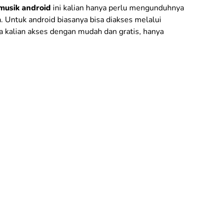
 musik android
ini kalian hanya perlu mengunduhnya
a. Untuk android biasanya bisa diakses melalui
sa kalian akses dengan mudah dan gratis, hanya