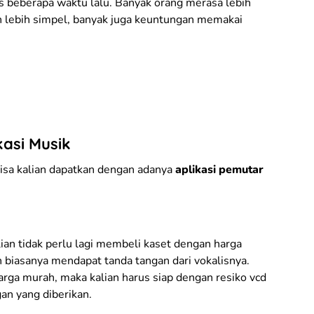
s beberapa waktu lalu. Banyak orang merasa lebih
 lebih simpel, banyak juga keuntungan memakai
asi Musik
bisa kalian dapatkan dengan adanya
aplikasi pemutar
lian tidak perlu lagi membeli kaset dengan harga
n biasanya mendapat tanda tangan dari vokalisnya.
rga murah, maka kalian harus siap dengan resiko vcd
an yang diberikan.