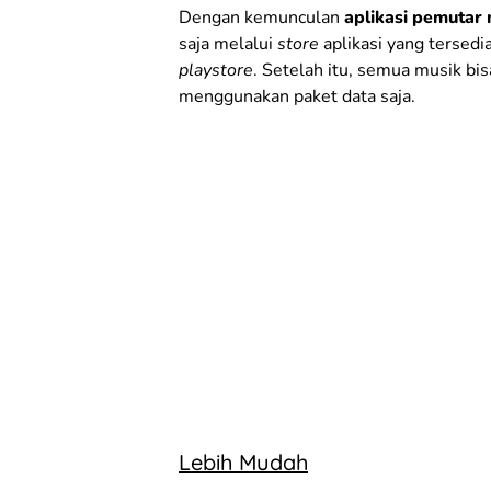
Dengan kemunculan
aplikasi pemutar
saja melalui
store
aplikasi yang tersedi
playstore
. Setelah itu, semua musik bi
menggunakan paket data saja.
Lebih Mudah