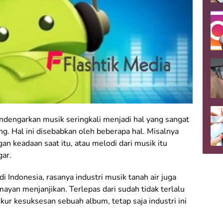
dengarkan musik seringkali menjadi hal yang sangat
. Hal ini disebabkan oleh beberapa hal. Misalnya
gan keadaan saat itu, atau melodi dari musik itu
ar.
di Indonesia, rasanya industri musik tanah air juga
mayan menjanjikan. Terlepas dari sudah tidak terlalu
ukur kesuksesan sebuah album, tetap saja industri ini