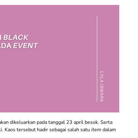
akan dikeluarkan pada tanggal 23 april besok. Serta
ti. Kaos tersebut hadir sebagai salah satu
item
dalam