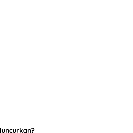
luncurkan?