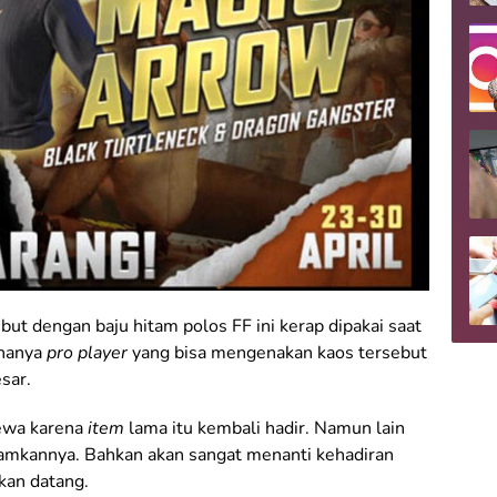
ebut dengan baju hitam polos FF ini kerap dipakai saat
 hanya
pro player
yang bisa mengenakan kaos tersebut
sar.
cewa karena
item
lama itu kembali hadir. Namun lain
mkannya. Bahkan akan sangat menanti kehadiran
kan datang.