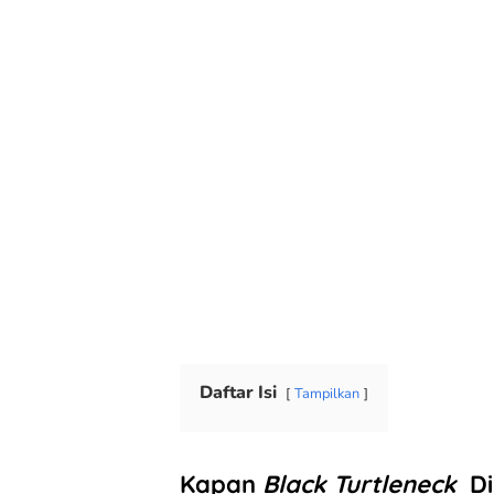
Daftar Isi
Tampilkan
Kapan
Black Turtleneck
Di