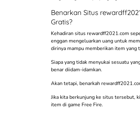
Benarkan Situs rewardff202
Gratis?
Kehadiran situs rewardff2021.com seper
enggan mengeluarkan uang untuk membe
dirinya mampu memberikan item yang ter
Siapa yang tidak menyukai sesuatu yang
benar diidam-idamkan.
Akan tetapi, benarkah rewardff2021.co
Jika kita berkunjung ke situs tersebut,
item di game Free Fire.