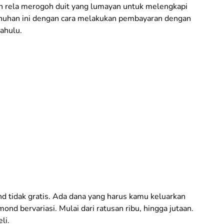
an rela merogoh duit yang lumayan untuk melengkapi
enuhan ini dengan cara melakukan pembayaran dengan
dahulu.
nd tidak gratis. Ada dana yang harus kamu keluarkan
nd bervariasi. Mulai dari ratusan ribu, hingga jutaan.
li.