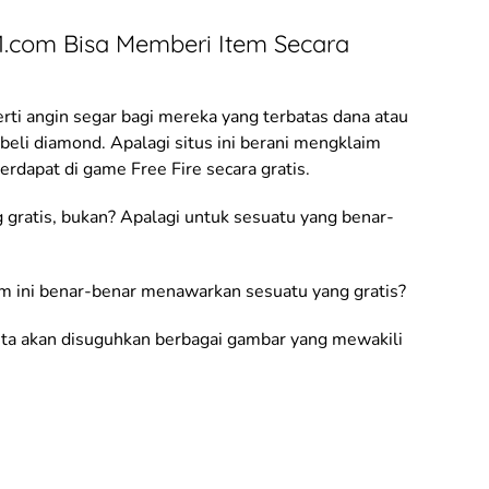
1.com Bisa Memberi Item Secara
ti angin segar bagi mereka yang terbatas dana atau
li diamond. Apalagi situs ini berani mengklaim
dapat di game Free Fire secara gratis.
 gratis, bukan? Apalagi untuk sesuatu yang benar-
m ini benar-benar menawarkan sesuatu yang gratis?
 kita akan disuguhkan berbagai gambar yang mewakili