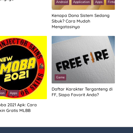
Tech
Android
Application
Apps
Fintech
News
Kenapa Dana Sistem Sedang
Sibuk? Cara Mudah
Mengatasinya
l
Game
Daftar Karakter Terganteng di
tion
Apps
FF, Siapa Favorit Anda?
ba 2021 Apk: Cara
kin Gratis MLBB