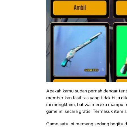
Apakah kamu sudah pernah dengar tenta
memberikan fasilitas yang tidak bisa d
ini mengklaim, bahwa mereka mampu 
game ini secara gratis. Termasuk item s
Game satu ini memang sedang begitu di