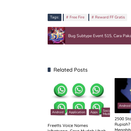
Tags:
Free Fire
Reward FF Gratis
Bug Subtype Event 515, Cara Paka
Related Posts
Android
Social
Android
Application
Apps
Tutorial
Media
2500 St
Rupiah?
Freetts Voice Names
Menghit
Whatsapp, Cara Mudah Ubah