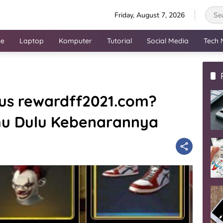
Friday, August 7, 2026
ne
Laptop
Komputer
Tutorial
Social Media
Tech 
itus rewardff2021.com?
ahu Dulu Kebenarannya