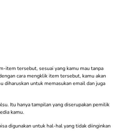
m-item tersebut, sesuai yang kamu mau tanpa
 dengan cara mengklik item tersebut, kamu akan
mu diharuskan untuk memasukan email dan juga
lsu. Itu hanya tampilan yang diserupakan pemilik
media kamu.
isa digunakan untuk hal-hal yang tidak diinginkan