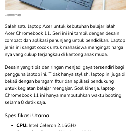
LaptopMag
Salah satu laptop Acer untuk kebutuhan belajar ialah
Acer Chromebook 11. Seri ini ini tampil dengan desain
compact dan aplikasi penunjang untuk pendidikan. Laptop
jenis ini sangat cocok untuk mahasiswa mengingat harga
nya yang cukup terjangkau di kantong anak muda.
Desain yang tipis dan ringan menjadi gaya tersendiri bagi
pengguna laptop ini. Tidak hanya stylish, laptop ini juga di
bekali dengan beragam fitur dan aplikasi pendukung
untuk kegiatan belajar mengajar. Soal kinerja, laptop
Chromebook 11 ini hanya membutuhkan waktu booting
selama 8 detik saja.
Spesifikasi Utama
CPU:
Intel Celeron 2.16GHz