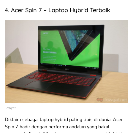
4. Acer Spin 7 – Laptop Hybrid Terbaik
Lowyat
Diklaim sebagai laptop hybrid paling tipis di dunia, Acer
Spin 7 hadir dengan performa andalan yang bakal