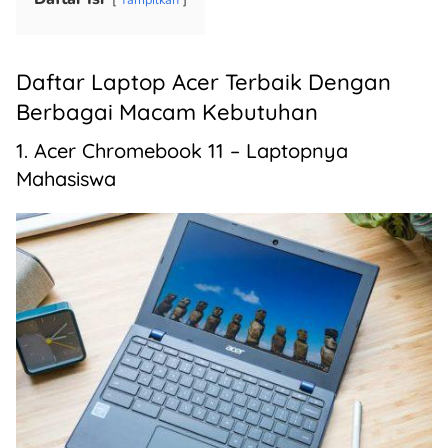
Tampilkan
Daftar Laptop Acer Terbaik Dengan
Berbagai Macam Kebutuhan
1. Acer Chromebook 11 – Laptopnya
Mahasiswa