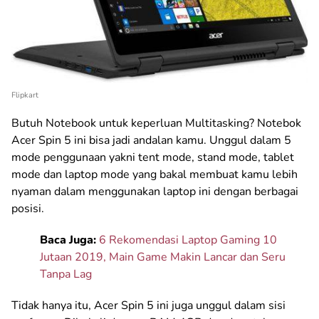
Flipkart
Butuh Notebook untuk keperluan Multitasking? Notebok
Acer Spin 5 ini bisa jadi andalan kamu. Unggul dalam 5
mode penggunaan yakni tent mode, stand mode, tablet
mode dan laptop mode yang bakal membuat kamu lebih
nyaman dalam menggunakan laptop ini dengan berbagai
posisi.
Baca Juga:
6 Rekomendasi Laptop Gaming 10
Jutaan 2019, Main Game Makin Lancar dan Seru
Tanpa Lag
Tidak hanya itu, Acer Spin 5 ini juga unggul dalam sisi