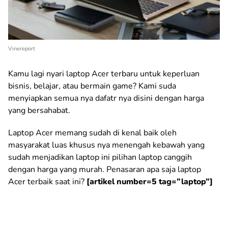
Vinereport
Kamu lagi nyari laptop Acer terbaru untuk keperluan
bisnis, belajar, atau bermain game? Kami suda
menyiapkan semua nya dafatr nya disini dengan harga
yang bersahabat.
Laptop Acer memang sudah di kenal baik oleh
masyarakat luas khusus nya menengah kebawah yang
sudah menjadikan laptop ini pilihan laptop canggih
dengan harga yang murah. Penasaran apa saja laptop
Acer terbaik saat ini?
[artikel number=5 tag=”laptop”]