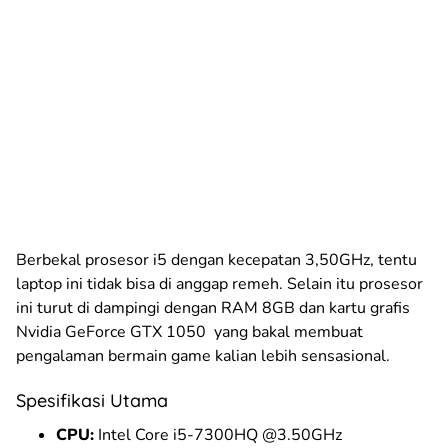
Berbekal prosesor i5 dengan kecepatan 3,50GHz, tentu
laptop ini tidak bisa di anggap remeh. Selain itu prosesor
ini turut di dampingi dengan RAM 8GB dan kartu grafis
Nvidia GeForce GTX 1050
yang bakal membuat
pengalaman bermain game kalian lebih sensasional.
Spesifikasi Utama
CPU:
Intel Core i5-7300HQ @3.50GHz