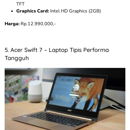
TFT
Graphics Card:
Intel HD Graphics (2GB)
Harga:
Rp.12.990.000,-
5. Acer Swift 7 – Laptop Tipis Performa
Tangguh