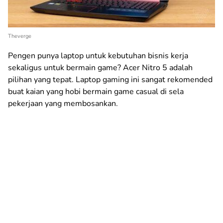
Theverge
Pengen punya laptop untuk kebutuhan bisnis kerja
sekaligus untuk bermain game? Acer Nitro 5 adalah
pilihan yang tepat. Laptop gaming ini sangat rekomended
buat kaian yang hobi bermain game casual di sela
pekerjaan yang membosankan.