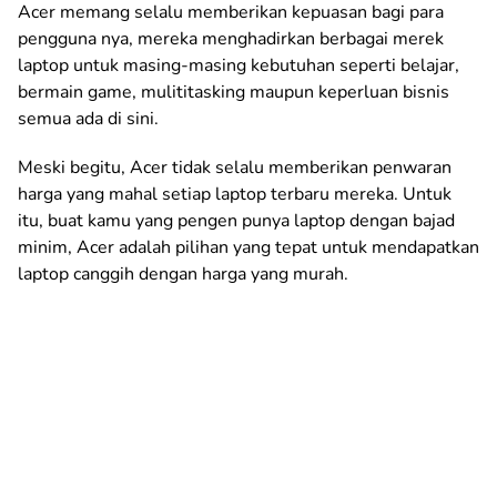
Acer memang selalu memberikan kepuasan bagi para
pengguna nya, mereka menghadirkan berbagai merek
laptop untuk masing-masing kebutuhan seperti belajar,
bermain game, mulititasking maupun keperluan bisnis
semua ada di sini.
Meski begitu, Acer tidak selalu memberikan penwaran
harga yang mahal setiap laptop terbaru mereka. Untuk
itu, buat kamu yang pengen punya laptop dengan bajad
minim, Acer adalah pilihan yang tepat untuk mendapatkan
laptop canggih dengan harga yang murah.