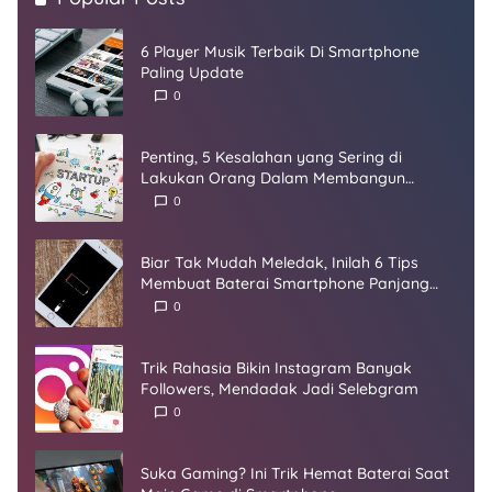
6 Player Musik Terbaik Di Smartphone
Paling Update
0
Penting, 5 Kesalahan yang Sering di
Lakukan Orang Dalam Membangun
Startup
0
Biar Tak Mudah Meledak, Inilah 6 Tips
Membuat Baterai Smartphone Panjang
Umur
0
Trik Rahasia Bikin Instagram Banyak
Followers, Mendadak Jadi Selebgram
0
Suka Gaming? Ini Trik Hemat Baterai Saat