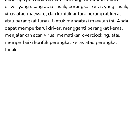
driver yang usang atau rusak, perangkat keras yang rusak,
virus atau malware, dan konflik antara perangkat keras
atau perangkat lunak. Untuk mengatasi masalah ini, Anda
dapat memperbarui driver, mengganti perangkat keras,
menjalankan scan virus, mematikan overclocking, atau
memperbaiki konflik perangkat keras atau perangkat
lunak.