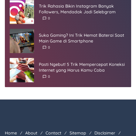
Trik Rahasia Bikin Instagram Banyak
Followers, Mendadak Jadi Selebgram
0
Suka Gaming? Ini Trik Hemat Baterai Saat
Main Game di Smartphone
0
Pasti Ngebut! 5 Trik Mempercepat Koneksi
Internet yang Harus Kamu Coba
0
Home
About
Contact
Sitemap
Disclaimer