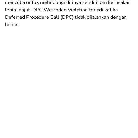
mencoba untuk melindungi dirinya sendiri dari kerusakan
lebih lanjut. DPC Watchdog Violation terjadi ketika
Deferred Procedure Call (DPC) tidak dijalankan dengan
benar.