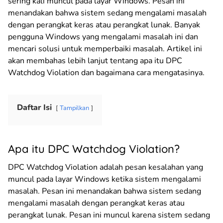
sering kali muncul pada layar Windows. Pesan ini
menandakan bahwa sistem sedang mengalami masalah
dengan perangkat keras atau perangkat lunak. Banyak
pengguna Windows yang mengalami masalah ini dan
mencari solusi untuk memperbaiki masalah. Artikel ini
akan membahas lebih lanjut tentang apa itu DPC
Watchdog Violation dan bagaimana cara mengatasinya.
Daftar Isi
Tampilkan
Apa itu DPC Watchdog Violation?
DPC Watchdog Violation adalah pesan kesalahan yang
muncul pada layar Windows ketika sistem mengalami
masalah. Pesan ini menandakan bahwa sistem sedang
mengalami masalah dengan perangkat keras atau
perangkat lunak. Pesan ini muncul karena sistem sedang