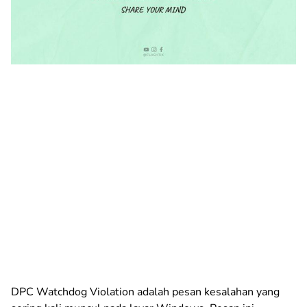
DPC Watchdog Violation adalah pesan kesalahan yang