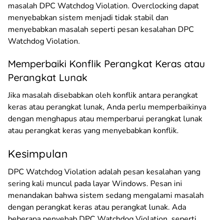
masalah DPC Watchdog Violation. Overclocking dapat
menyebabkan sistem menjadi tidak stabil dan
menyebabkan masalah seperti pesan kesalahan DPC
Watchdog Violation.
Memperbaiki Konflik Perangkat Keras atau
Perangkat Lunak
Jika masalah disebabkan oleh konflik antara perangkat
keras atau perangkat lunak, Anda perlu memperbaikinya
dengan menghapus atau memperbarui perangkat lunak
atau perangkat keras yang menyebabkan konflik.
Kesimpulan
DPC Watchdog Violation adalah pesan kesalahan yang
sering kali muncul pada layar Windows. Pesan ini
menandakan bahwa sistem sedang mengalami masalah
dengan perangkat keras atau perangkat lunak. Ada
beberapa penyebab DPC Watchdog Violation, seperti