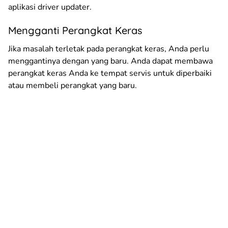
aplikasi driver updater.
Mengganti Perangkat Keras
Jika masalah terletak pada perangkat keras, Anda perlu
menggantinya dengan yang baru. Anda dapat membawa
perangkat keras Anda ke tempat servis untuk diperbaiki
atau membeli perangkat yang baru.