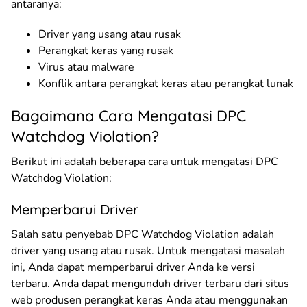
antaranya:
Driver yang usang atau rusak
Perangkat keras yang rusak
Virus atau malware
Konflik antara perangkat keras atau perangkat lunak
Bagaimana Cara Mengatasi DPC
Watchdog Violation?
Berikut ini adalah beberapa cara untuk mengatasi DPC
Watchdog Violation:
Memperbarui Driver
Salah satu penyebab DPC Watchdog Violation adalah
driver yang usang atau rusak. Untuk mengatasi masalah
ini, Anda dapat memperbarui driver Anda ke versi
terbaru. Anda dapat mengunduh driver terbaru dari situs
web produsen perangkat keras Anda atau menggunakan