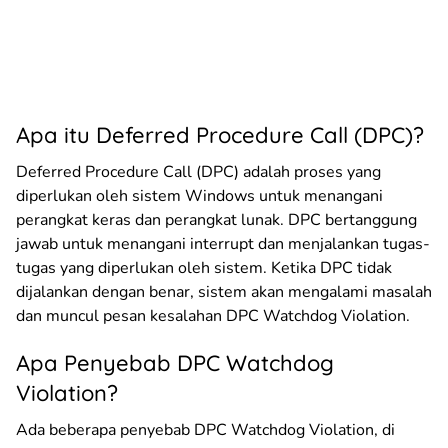
Apa itu Deferred Procedure Call (DPC)?
Deferred Procedure Call (DPC) adalah proses yang
diperlukan oleh sistem Windows untuk menangani
perangkat keras dan perangkat lunak. DPC bertanggung
jawab untuk menangani interrupt dan menjalankan tugas-
tugas yang diperlukan oleh sistem. Ketika DPC tidak
dijalankan dengan benar, sistem akan mengalami masalah
dan muncul pesan kesalahan DPC Watchdog Violation.
Apa Penyebab DPC Watchdog
Violation?
Ada beberapa penyebab DPC Watchdog Violation, di