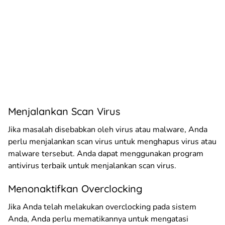
Menjalankan Scan Virus
Jika masalah disebabkan oleh virus atau malware, Anda
perlu menjalankan scan virus untuk menghapus virus atau
malware tersebut. Anda dapat menggunakan program
antivirus terbaik untuk menjalankan scan virus.
Menonaktifkan Overclocking
Jika Anda telah melakukan overclocking pada sistem
Anda, Anda perlu mematikannya untuk mengatasi