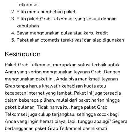
Telkomsel
Pilih menu pembelian paket
Pilih paket Grab Telkomsel yang sesuai dengan
kebutuhan
Bayar menggunakan pulsa atau kartu kredit
Paket akan otomatis teraktivasi dan siap digunakan
Kesimpulan
Paket Grab Telkomsel merupakan solusi terbaik untuk
Anda yang sering menggunakan layanan Grab. Dengan
menggunakan paket ini, Anda bisa menikmati layanan
Grab tanpa harus khawatir kehabisan kuota atau
kecepatan internet yang lambat. Paket ini juga tersedia
dalam beberapa pilihan, mulai dari paket harian hingga
paket bulanan. Tidak hanya itu, harga paket Grab
Telkomsel juga cukup terjangkau, sehingga cocok bagi
Anda yang ingin hemat biaya. Jadi, tunggu apalagi? Segera
berlangganan paket Grab Telkomsel dan nikmati