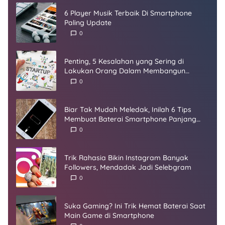
6 Player Musik Terbaik Di Smartphone
Paling Update
0
Penting, 5 Kesalahan yang Sering di
Lakukan Orang Dalam Membangun
Startup
0
Biar Tak Mudah Meledak, Inilah 6 Tips
Membuat Baterai Smartphone Panjang
Umur
0
Trik Rahasia Bikin Instagram Banyak
Followers, Mendadak Jadi Selebgram
0
Suka Gaming? Ini Trik Hemat Baterai Saat
Main Game di Smartphone