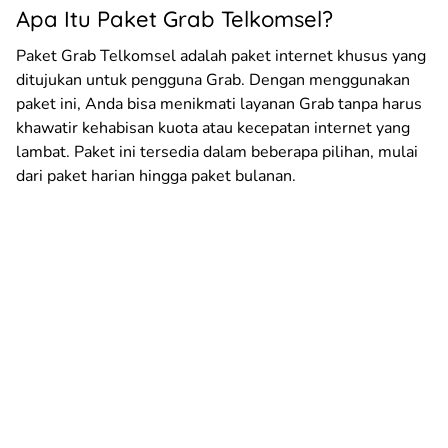
Apa Itu Paket Grab Telkomsel?
Paket Grab Telkomsel adalah paket internet khusus yang
ditujukan untuk pengguna Grab. Dengan menggunakan
paket ini, Anda bisa menikmati layanan Grab tanpa harus
khawatir kehabisan kuota atau kecepatan internet yang
lambat. Paket ini tersedia dalam beberapa pilihan, mulai
dari paket harian hingga paket bulanan.