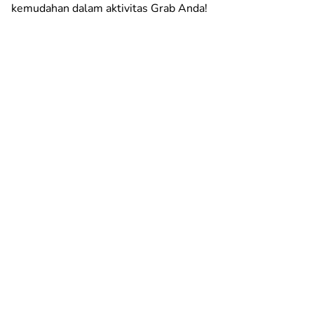
kemudahan dalam aktivitas Grab Anda!