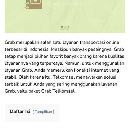
Grab merupakan salah satu layanan transportasi online
terbesar di Indonesia. Meskipun banyak pesaingnya, Grab
tetap menjadi pilihan favorit banyak orang karena kualitas
layanannya yang terpercaya. Namun, untuk menggunakan
layanan Grab, Anda memerlukan koneksi internet yang
stabil. Oleh karena itu, Telkomsel menawarkan solusi
terbaik untuk Anda yang sering menggunakan layanan
Grab, yaitu paket Grab Telkomsel.
Daftar Isi
Tampilkan