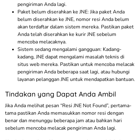
pengiriman Anda lagi.
Paket belum diserahkan ke JNE: Jika paket Anda
belum diserahkan ke JNE, nomor resi Anda belum
akan terdaftar dalam sistem mereka. Pastikan paket
Anda telah diserahkan ke kurir JNE sebelum
mencoba melacaknya.
Sistem sedang mengalami gangguan: Kadang-
kadang, JNE dapat mengalami masalah teknis di
situs web mereka. Pastikan untuk mencoba melacak
pengiriman Anda beberapa saat lagi, atau hubungi
layanan pelanggan JNE untuk mendapatkan bantuan.
Tindakan yang Dapat Anda Ambil
Jika Anda melihat pesan “Resi JNE Not Found”, pertama-
tama pastikan Anda memasukkan nomor resi dengan
benar dan menunggu beberapa jam atau bahkan hari
sebelum mencoba melacak pengiriman Anda lagi.