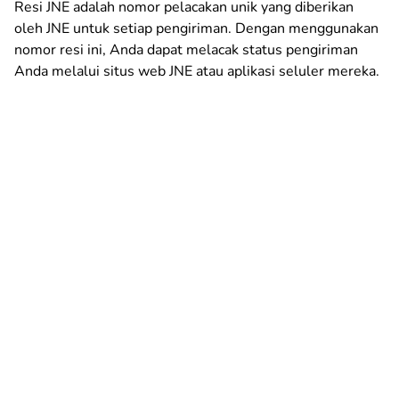
Resi JNE adalah nomor pelacakan unik yang diberikan
oleh JNE untuk setiap pengiriman. Dengan menggunakan
nomor resi ini, Anda dapat melacak status pengiriman
Anda melalui situs web JNE atau aplikasi seluler mereka.