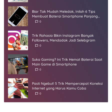
Biar Tak Mudah Meledak, Inilah 6 Tips
Membuat Baterai Smartphone Panjang
Umur
0
Trik Rahasia Bikin Instagram Banyak
Followers, Mendadak Jadi Selebgram
0
Suka Gaming? Ini Trik Hemat Baterai Saat
Main Game di Smartphone
0
Pasti Ngebut! 5 Trik Mempercepat Koneksi
Internet yang Harus Kamu Coba
0