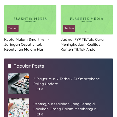
Techno
Techno
Kuota Malam Smartfren –
Jadwal FYP TikTok: Cara
Jaringan Cepat untuk
Meningkatkan Kualitas
Kebutuhan Malam Hari
Konten TikTok Anda
Popular Posts
6 Player Musik Terbaik Di Smartphone
Paling Update
0
Penting, 5 Kesalahan yang Sering di
Lakukan Orang Dalam Membangun
Startup
0