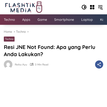
Skip
to
content
Techno
Apps
Game
Smartphone
Laptop
Kom
Home
Techno
Techno
Resi JNE Not Found: Apa yang Perlu
Anda Lakukan?
Reika Ayu
3 Min Read