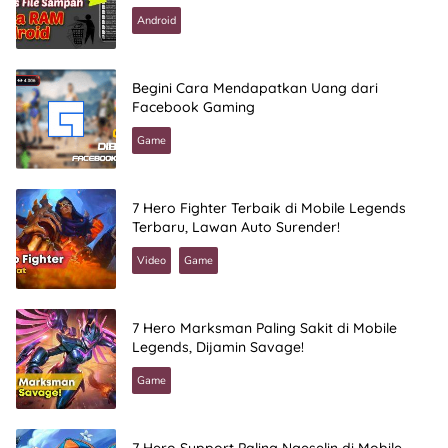
Android
Begini Cara Mendapatkan Uang dari
Facebook Gaming
Game
7 Hero Fighter Terbaik di Mobile Legends
Terbaru, Lawan Auto Surender!
Video
Game
7 Hero Marksman Paling Sakit di Mobile
Legends, Dijamin Savage!
Game