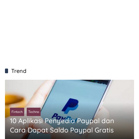
Trend
Fintech
Techno
10 Aplikasi Penyedia Paypal dan
Cara Dapat Saldo Paypal Gratis