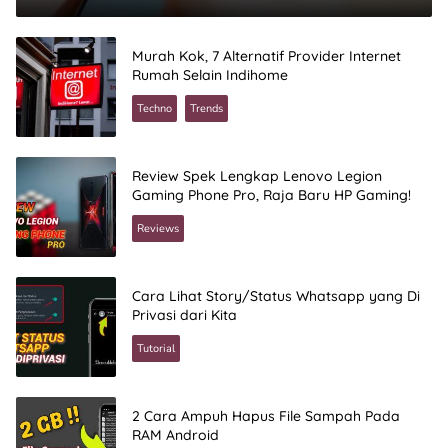
Murah Kok, 7 Alternatif Provider Internet
Rumah Selain Indihome
Techno
Trends
Review Spek Lengkap Lenovo Legion
Gaming Phone Pro, Raja Baru HP Gaming!
Reviews
Cara Lihat Story/Status Whatsapp yang Di
Privasi dari Kita
Tutorial
2 Cara Ampuh Hapus File Sampah Pada
RAM Android